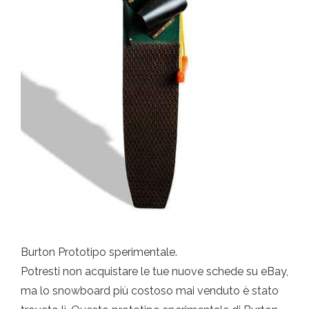
Burton Prototipo sperimentale.
Potresti non acquistare le tue nuove schede su eBay,
ma lo snowboard più costoso mai venduto è stato