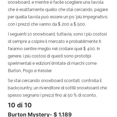
snowboard, e mentre è facile scegliere una tavola
che è esattamente quello che stai cercando, pagare
per quella tavola può essere un po 'più impegnativo,
con i prezzi che vanno da $ 200 a $ 500.
I seguenti 10 snowboard, tuttavia, sono i più costosi
di sempre a colpire il mercato e probabilmente ti
faranno sentire meglio nel crollare quei $ 400. In
genere, i più costosi di questi sono prototipi
sperimentali e edizioni limitate di marchi come
Burton, Pogo e Kessler.
Se stai cercando snowboard scontati, controlla il
backcountry, un rivenditore di sottili snowboard che
spesso segnano i prezzi fino al 50 % di sconto.
10 di 10
Burton Mystery- $ 1.189