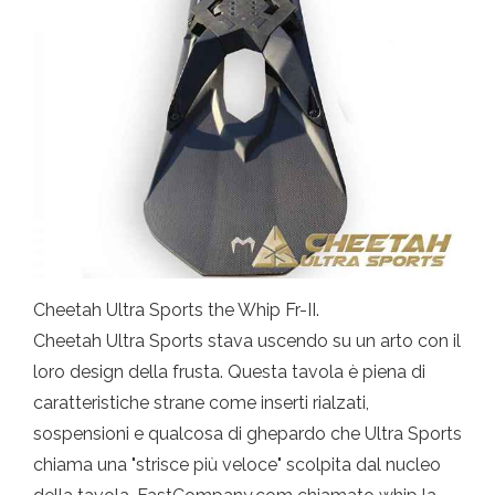
Cheetah Ultra Sports the Whip Fr-II.
Cheetah Ultra Sports stava uscendo su un arto con il
loro design della frusta. Questa tavola è piena di
caratteristiche strane come inserti rialzati,
sospensioni e qualcosa di ghepardo che Ultra Sports
chiama una "strisce più veloce" scolpita dal nucleo