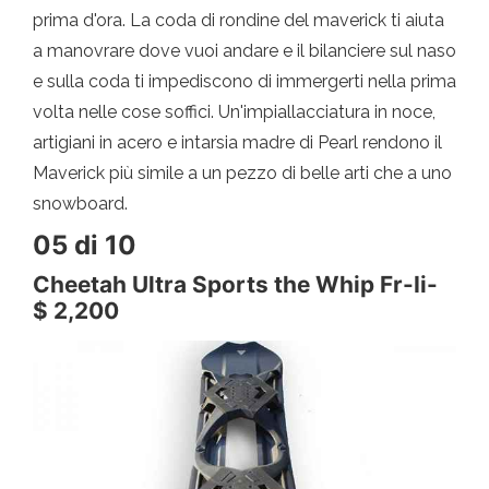
prima d'ora. La coda di rondine del maverick ti aiuta
a manovrare dove vuoi andare e il bilanciere sul naso
e sulla coda ti impediscono di immergerti nella prima
volta nelle cose soffici. Un'impiallacciatura in noce,
artigiani in acero e intarsia madre di Pearl rendono il
Maverick più simile a un pezzo di belle arti che a uno
snowboard.
05 di 10
Cheetah Ultra Sports the Whip Fr-Ii-
$ 2,200