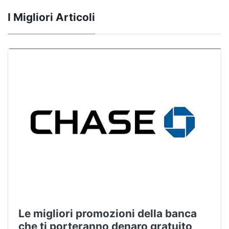
I Migliori Articoli
Le migliori promozioni della banca
che ti porteranno denaro gratuito