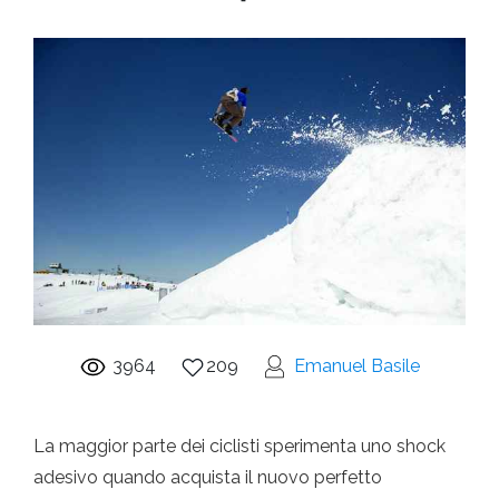
3964
209
Emanuel Basile
La maggior parte dei ciclisti sperimenta uno shock
adesivo quando acquista il nuovo perfetto