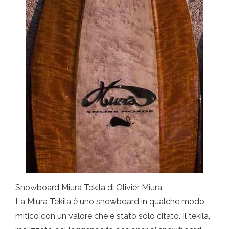
Snowboard Miura Tekila di Olivier Miura.
La Miura Tekila è uno snowboard in qualche modo
mitico con un valore che è stato solo citato. Il tekila,