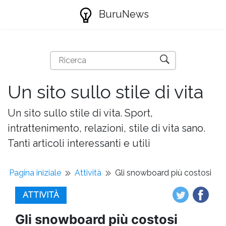
BuruNews
Un sito sullo stile di vita
Un sito sullo stile di vita. Sport,
intrattenimento, relazioni, stile di vita sano.
Tanti articoli interessanti e utili
Pagina iniziale
Attività
Gli snowboard più costosi
ATTIVITÀ
Gli snowboard più costosi