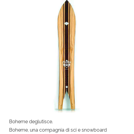
Boheme deglutisce.
Boheme, una compagnia di sci e snowboard