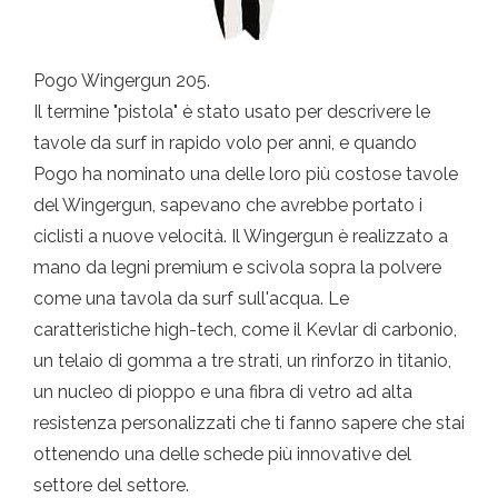
Pogo Wingergun 205.
Il termine "pistola" è stato usato per descrivere le
tavole da surf in rapido volo per anni, e quando
Pogo ha nominato una delle loro più costose tavole
del Wingergun, sapevano che avrebbe portato i
ciclisti a nuove velocità. Il Wingergun è realizzato a
mano da legni premium e scivola sopra la polvere
come una tavola da surf sull'acqua. Le
caratteristiche high-tech, come il Kevlar di carbonio,
un telaio di gomma a tre strati, un rinforzo in titanio,
un nucleo di pioppo e una fibra di vetro ad alta
resistenza personalizzati che ti fanno sapere che stai
ottenendo una delle schede più innovative del
settore del settore.