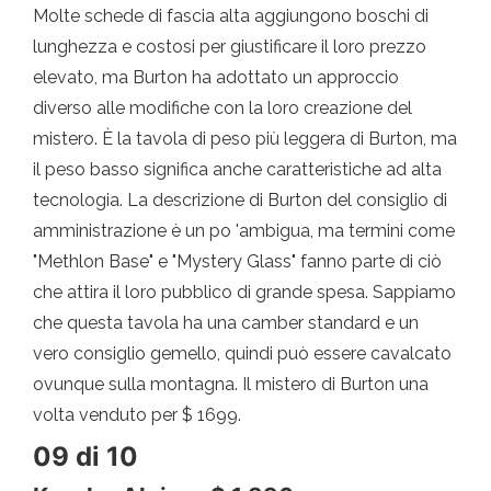
Molte schede di fascia alta aggiungono boschi di
lunghezza e costosi per giustificare il loro prezzo
elevato, ma Burton ha adottato un approccio
diverso alle modifiche con la loro creazione del
mistero. È la tavola di peso più leggera di Burton, ma
il peso basso significa anche caratteristiche ad alta
tecnologia. La descrizione di Burton del consiglio di
amministrazione è un po 'ambigua, ma termini come
"Methlon Base" e "Mystery Glass" fanno parte di ciò
che attira il loro pubblico di grande spesa. Sappiamo
che questa tavola ha una camber standard e un
vero consiglio gemello, quindi può essere cavalcato
ovunque sulla montagna. Il mistero di Burton una
volta venduto per $ 1699.
09 di 10