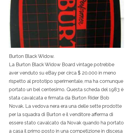
Burton Black Widow.
La Burton Black Widow Board vintage potrebbe
aver venduto su eBay per circa $ 20.000 in meno
rispetto al prototipo sperimentale, ma ha comunque
portato un bel centesimo. Questa scheda del 1983 è
stata cavalcata e firmata da Burton Rider Bob
Novak. La vedova nera era una delle sette prodotte
per la squadra di Burton e il venditore afferma di
essere stato cavalcato da Novak quando ha portato
a casa il primo posto in una competizione in discesa