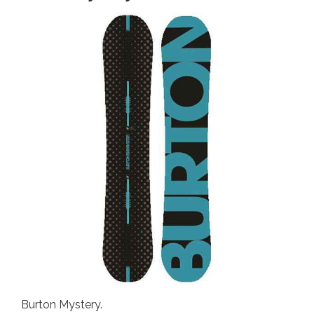
Burton Mystery.