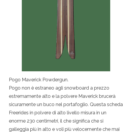
Pogo Maverick Powdergun.
Pogo non è estraneo agli snowboard a prezzo
estremamente alto e la polvere Maverick brucerà
sicuramente un buco nel portafoglio. Questa scheda
Freerides in polvere di alto livello misura in un
enorme 230 centimetri, il che significa che si
galleggia più in alto e voli più velocemente che mai