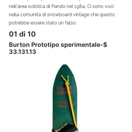
nell'area sciistica di Pando nel 1984. Ci sono voci
nella comunità di snowboard vintage che questo
potrebbe essere stato un falso.
01 di 10
Burton Prototipo sperimentale-$
33.131.13