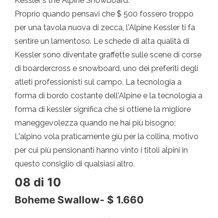
Kessler's the Alpine Snowboard.
Proprio quando pensavi che $ 500 fossero troppo
per una tavola nuova di zecca, l'Alpine Kessler ti fa
sentire un lamentoso. Le schede di alta qualità di
Kessler sono diventate graffette sulle scene di corse
di boardercross e snowboard, uno dei preferiti degli
atleti professionisti sul campo. La tecnologia a
forma di bordo costante dell'Alpine e la tecnologia a
forma di kessler significa che si ottiene la migliore
maneggevolezza quando ne hai più bisogno;
L'alpino vola praticamente giù per la collina, motivo
per cui più pensionanti hanno vinto i titoli alpini in
questo consiglio di qualsiasi altro.
08 di 10
Boheme Swallow- $ 1.660