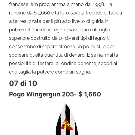
francese, è in programma a mano dal 1998. La
rondine da $ 1,660 è la loro tavola freeride di fascia
alta, realizzata per il più alto livello di guida in
polvere. Il nucleo in legno massiccio e il foglio
superiore costruito da 15 diversi tipi di legno ti
consentono di sapere almeno un po 'di stile per
sborsare quella quantità di denaro. E se hai mai la
possibilità di testare la rondine boheme, scoprirai
che taglia la polvere come un sogno.
07 di 10
Pogo Wingergun 205- $ 1,660