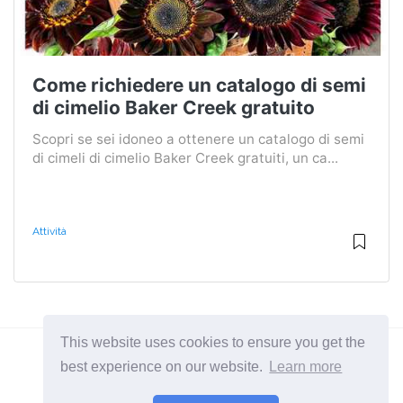
Come richiedere un catalogo di semi
di cimelio Baker Creek gratuito
Scopri se sei idoneo a ottenere un catalogo di semi
di cimeli di cimelio Baker Creek gratuiti, un ca...
Attività
This website uses cookies to ensure you get the
best experience on our website.
Learn more
2026 ©
BuruNews