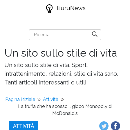
BuruNews
Un sito sullo stile di vita
Un sito sullo stile di vita. Sport,
intrattenimento, relazioni, stile di vita sano.
Tanti articoli interessanti e utili
Pagina iniziale
Attività
La truffa che ha scosso il gioco Monopoly di
McDonald's
ATTIVITÀ