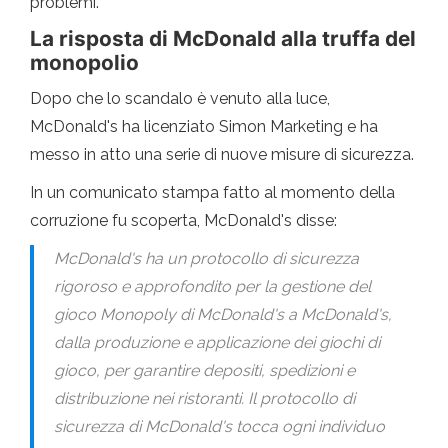
problemi.
La risposta di McDonald alla truffa del
monopolio
Dopo che lo scandalo è venuto alla luce,
McDonald's ha licenziato Simon Marketing e ha
messo in atto una serie di nuove misure di sicurezza.
In un comunicato stampa fatto al momento della
corruzione fu scoperta, McDonald's disse:
McDonald's ha un protocollo di sicurezza
rigoroso e approfondito per la gestione del
gioco Monopoly di McDonald's a McDonald's,
dalla produzione e applicazione dei giochi di
gioco, per garantire depositi, spedizioni e
distribuzione nei ristoranti. Il protocollo di
sicurezza di McDonald's tocca ogni individuo