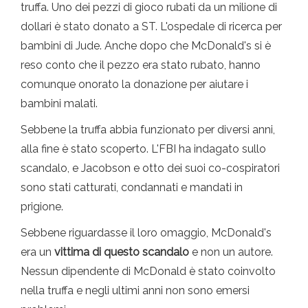
truffa. Uno dei pezzi di gioco rubati da un milione di
dollari è stato donato a ST. L'ospedale di ricerca per
bambini di Jude. Anche dopo che McDonald's si è
reso conto che il pezzo era stato rubato, hanno
comunque onorato la donazione per aiutare i
bambini malati.
Sebbene la truffa abbia funzionato per diversi anni,
alla fine è stato scoperto. L'FBI ha indagato sullo
scandalo, e Jacobson e otto dei suoi co-cospiratori
sono stati catturati, condannati e mandati in
prigione.
Sebbene riguardasse il loro omaggio, McDonald's
era un
vittima di questo scandalo
e non un autore.
Nessun dipendente di McDonald è stato coinvolto
nella truffa e negli ultimi anni non sono emersi