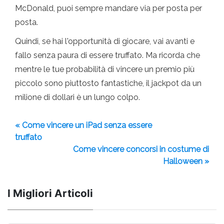
McDonald, puoi sempre mandare via per posta per
posta.
Quindi, se hai l'opportunità di giocare, vai avanti e
fallo senza paura di essere truffato. Ma ricorda che
mentre le tue probabilità di vincere un premio più
piccolo sono piuttosto fantastiche, il jackpot da un
milione di dollari è un lungo colpo.
« Come vincere un iPad senza essere
truffato
Come vincere concorsi in costume di
Halloween »
I Migliori Articoli