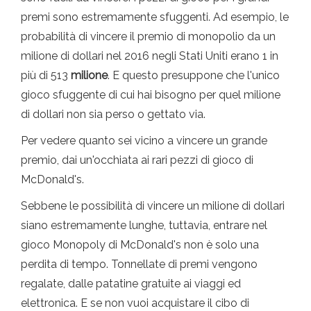
premi sono estremamente sfuggenti. Ad esempio, le
probabilità di vincere il premio di monopolio da un
milione di dollari nel 2016 negli Stati Uniti erano 1 in
più di 513
milione
. E questo presuppone che l'unico
gioco sfuggente di cui hai bisogno per quel milione
di dollari non sia perso o gettato via.
Per vedere quanto sei vicino a vincere un grande
premio, dai un'occhiata ai rari pezzi di gioco di
McDonald's.
Sebbene le possibilità di vincere un milione di dollari
siano estremamente lunghe, tuttavia, entrare nel
gioco Monopoly di McDonald's non è solo una
perdita di tempo. Tonnellate di premi vengono
regalate, dalle patatine gratuite ai viaggi ed
elettronica. E se non vuoi acquistare il cibo di