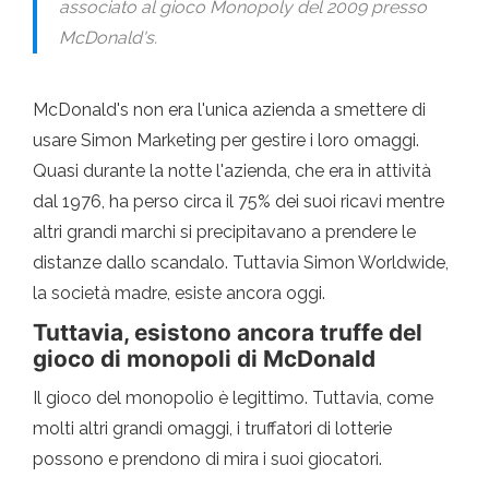
associato al gioco Monopoly del 2009 presso
McDonald's.
McDonald's non era l'unica azienda a smettere di
usare Simon Marketing per gestire i loro omaggi.
Quasi durante la notte l'azienda, che era in attività
dal 1976, ha perso circa il 75% dei suoi ricavi mentre
altri grandi marchi si precipitavano a prendere le
distanze dallo scandalo. Tuttavia Simon Worldwide,
la società madre, esiste ancora oggi.
Tuttavia, esistono ancora truffe del
gioco di monopoli di McDonald
Il gioco del monopolio è legittimo. Tuttavia, come
molti altri grandi omaggi, i truffatori di lotterie
possono e prendono di mira i suoi giocatori.