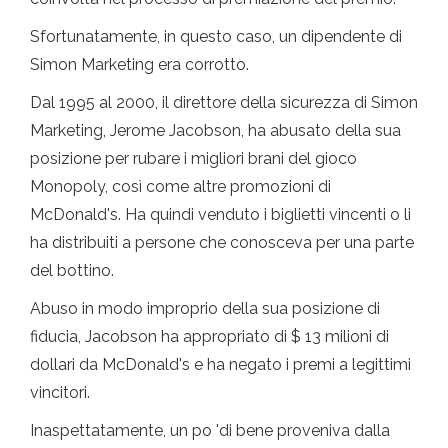
Sfortunatamente, in questo caso, un dipendente di
Simon Marketing era corrotto.
Dal 1995 al 2000, il direttore della sicurezza di Simon
Marketing, Jerome Jacobson, ha abusato della sua
posizione per rubare i migliori brani del gioco
Monopoly, così come altre promozioni di
McDonald's. Ha quindi venduto i biglietti vincenti o li
ha distribuiti a persone che conosceva per una parte
del bottino.
Abuso in modo improprio della sua posizione di
fiducia, Jacobson ha appropriato di $ 13 milioni di
dollari da McDonald's e ha negato i premi a legittimi
vincitori.
Inaspettatamente, un po 'di bene proveniva dalla