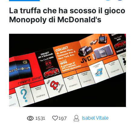
La truffa che ha scosso il gioco
Monopoly di McDonald's
1531
197
Isabel Vitale