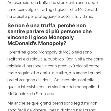
Ad esempio, una truffa che si presenta anno dopo
anno coinvolge il trading di giochi, che McDonald's
ha proibito per proteggere le potenziali vittime.
Se non è una truffa, perché non
sentire parlare di più persone che
vincono il gioco Monopoly
McDonald's Monopoly?
I premi nel gioco Monopoly di McDonald sono
legittimi e distribuiti al pubblico. Ogni volta che corre,
migliaia di persone vincono premi più piccoli come
carte regalo, cibo gratuito e altro, ma anche i grandi
premi vengono distribuiti. Ad esempio, controlla
questa intervista con un vincitore del monopolio di
McDonald's da $ 100.000.
Ma anche se quei grandi premi sono legittimi, non
sono facili da vincere. I pezzi di gioco per i grandi