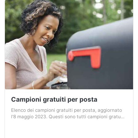
Campioni gratuiti per posta
Elenco dei campioni gratuiti per posta, aggiornato
l'8 maggio 2023. Questi sono tutti campioni gratu...