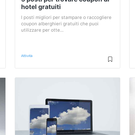
hotel gratuiti
I posti migliori per stampare o raccogliere
coupon alberghieri gratuiti che puoi
utilizzare per otte...
Attività