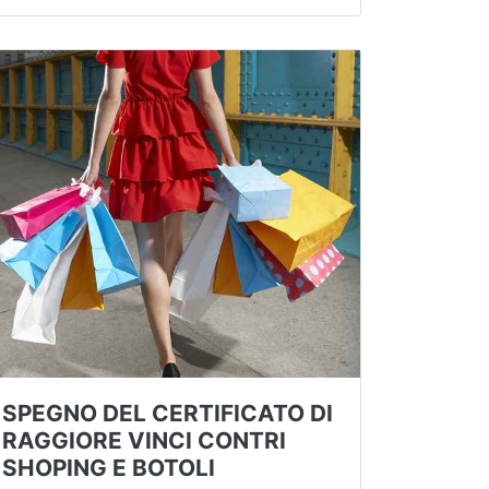
SPEGNO DEL CERTIFICATO DI
RAGGIORE VINCI CONTRI
SHOPING E BOTOLI