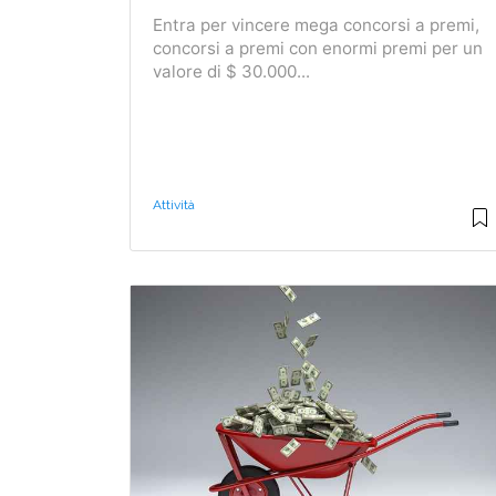
Entra per vincere mega concorsi a premi,
concorsi a premi con enormi premi per un
valore di $ 30.000...
Attività