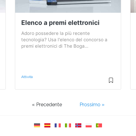
Elenco a premi elettronici
Adoro possedere la più recente
tecnologia? Usa l'elenco del concorso a
premi elettronici di The Boga...
Attività
« Precedente
Prossimo »