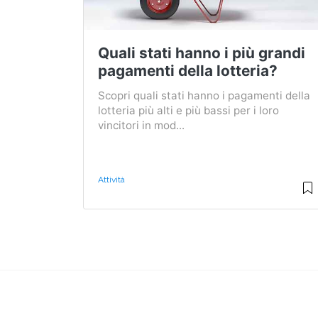
Quali stati hanno i più grandi
pagamenti della lotteria?
Scopri quali stati hanno i pagamenti della
lotteria più alti e più bassi per i loro
vincitori in mod...
Attività