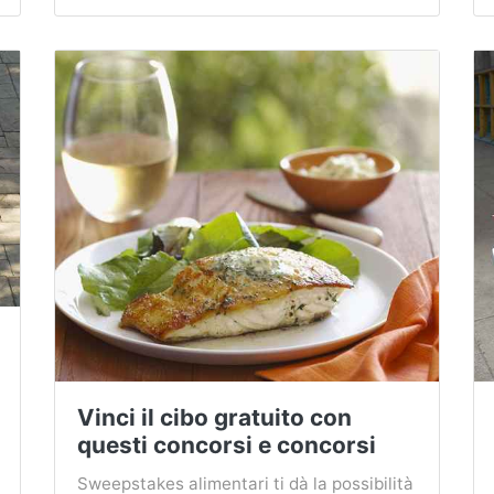
Vinci il cibo gratuito con
questi concorsi e concorsi
Sweepstakes alimentari ti dà la possibilità