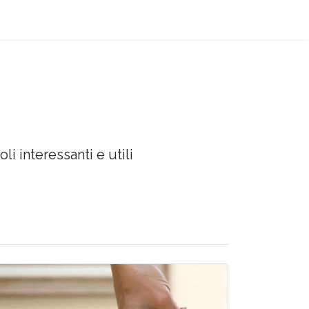
oli interessanti e utili