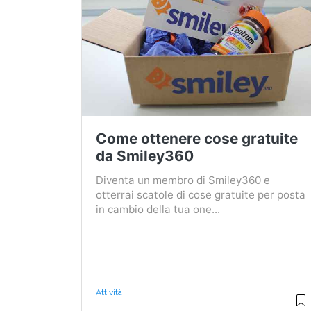
Come ottenere cose gratuite
da Smiley360
Diventa un membro di Smiley360 e
otterrai scatole di cose gratuite per posta
in cambio della tua one...
Attività