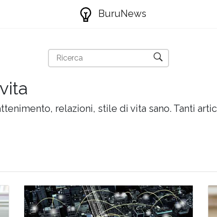
BuruNews
vita
attenimento, relazioni, stile di vita sano. Tanti artic