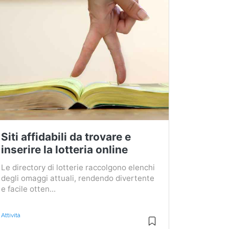
Siti affidabili da trovare e
inserire la lotteria online
Le directory di lotterie raccolgono elenchi
degli omaggi attuali, rendendo divertente
e facile otten...
Attività