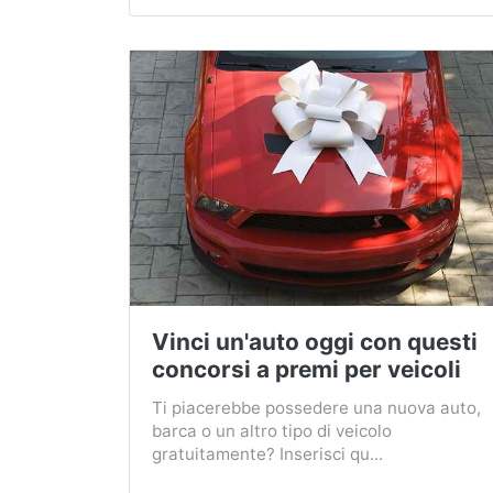
Vinci un'auto oggi con questi
concorsi a premi per veicoli
Ti piacerebbe possedere una nuova auto,
barca o un altro tipo di veicolo
gratuitamente? Inserisci qu...