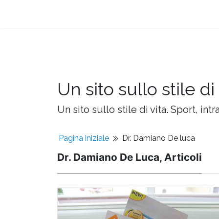
Un sito sullo stile di 
Un sito sullo stile di vita. Sport, intr
Pagina iniziale
Dr. Damiano De luca
Dr. Damiano De Luca, Articoli