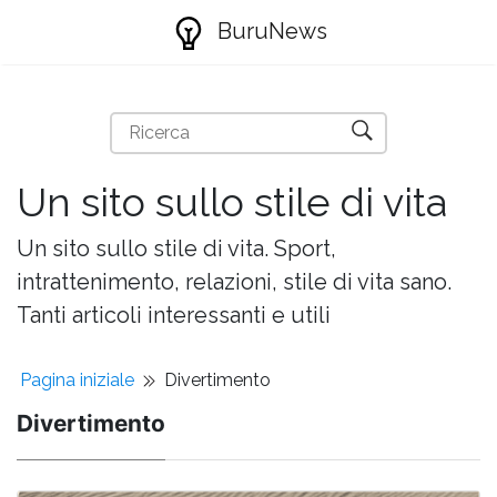
BuruNews
Un sito sullo stile di vita
Un sito sullo stile di vita. Sport,
intrattenimento, relazioni, stile di vita sano.
Tanti articoli interessanti e utili
Pagina iniziale
Divertimento
Divertimento