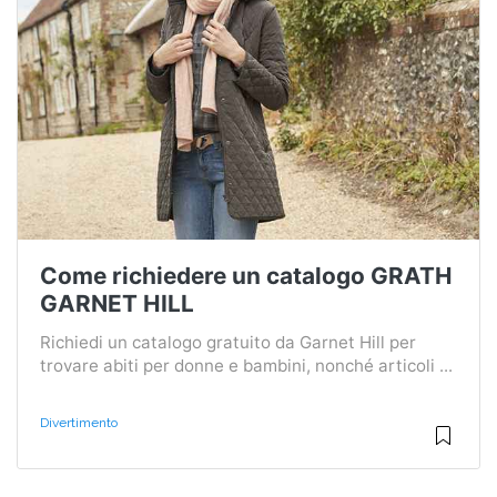
Come richiedere un catalogo GRATH
GARNET HILL
Richiedi un catalogo gratuito da Garnet Hill per
trovare abiti per donne e bambini, nonché articoli ...
Divertimento