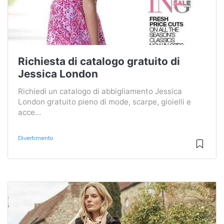
Richiesta di catalogo gratuito di
Jessica London
Richiedi un catalogo di abbigliamento Jessica
London gratuito pieno di mode, scarpe, gioielli e
acce...
Divertimento