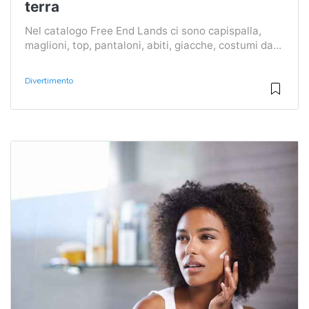
terra
Nel catalogo Free End Lands ci sono capispalla,
maglioni, top, pantaloni, abiti, giacche, costumi da...
Divertimento