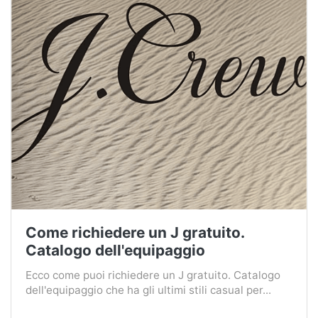
Come richiedere un J gratuito.
Catalogo dell'equipaggio
Ecco come puoi richiedere un J gratuito. Catalogo
dell'equipaggio che ha gli ultimi stili casual per...