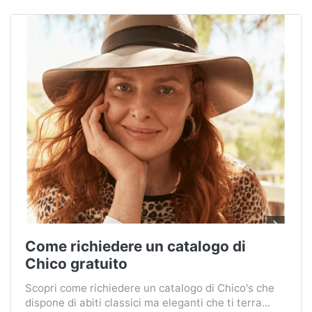
Come richiedere un catalogo di
Chico gratuito
Scopri come richiedere un catalogo di Chico's che
dispone di abiti classici ma eleganti che ti terra...