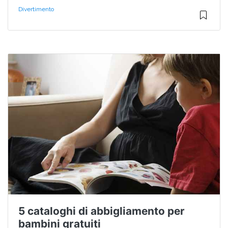
Divertimento
5 cataloghi di abbigliamento per
bambini gratuiti