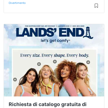
Divertimento
Richiesta di catalogo gratuita di