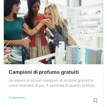
Campioni di profumo gratuiti
Un elenco di attuali campioni di profumi gratuiti e
come ottenere di più. A seconda di quanto profum...
Divertimento