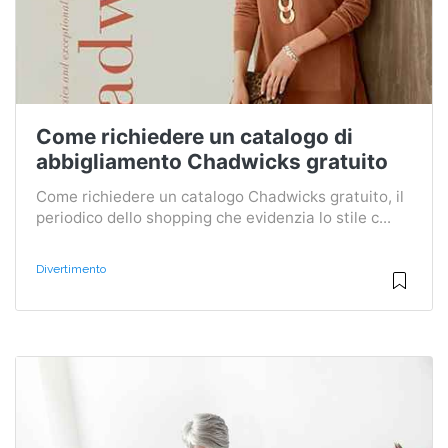
Come richiedere un catalogo di
abbigliamento Chadwicks gratuito
Come richiedere un catalogo Chadwicks gratuito, il
periodico dello shopping che evidenzia lo stile c...
Divertimento