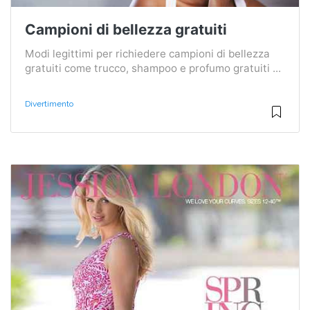
Campioni di bellezza gratuiti
Modi legittimi per richiedere campioni di bellezza
gratuiti come trucco, shampoo e profumo gratuiti ...
Divertimento