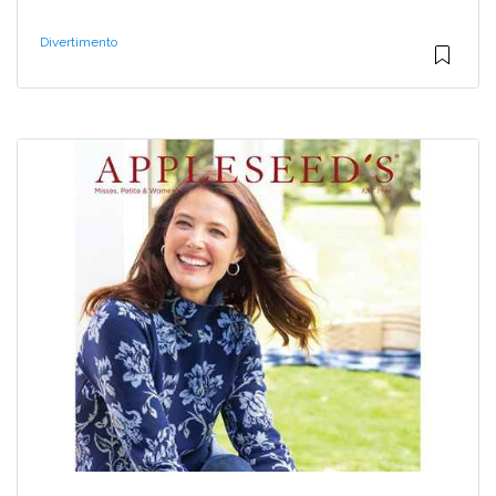
Divertimento