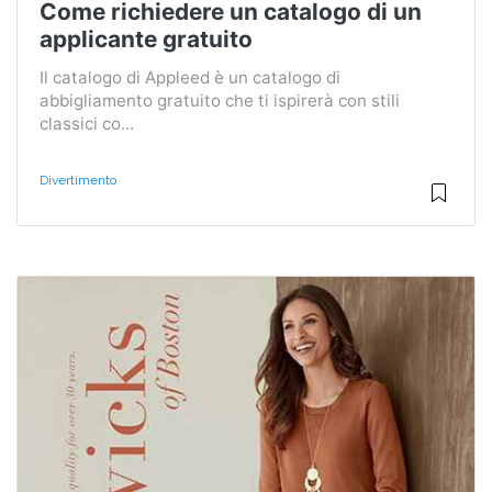
Come richiedere un catalogo di un
applicante gratuito
Il catalogo di Appleed è un catalogo di
abbigliamento gratuito che ti ispirerà con stili
classici co...
Divertimento