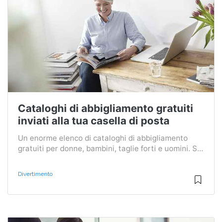
Cataloghi di abbigliamento gratuiti
inviati alla tua casella di posta
Un enorme elenco di cataloghi di abbigliamento
gratuiti per donne, bambini, taglie forti e uomini. S...
Divertimento