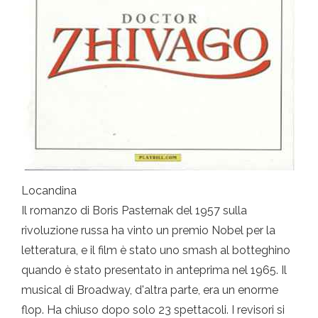
Locandina
Il romanzo di Boris Pasternak del 1957 sulla
rivoluzione russa ha vinto un premio Nobel per la
letteratura, e il film è stato uno smash al botteghino
quando è stato presentato in anteprima nel 1965. Il
musical di Broadway, d'altra parte, era un enorme
flop. Ha chiuso dopo solo 23 spettacoli. I revisori si