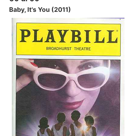
Baby, It's You (2011)