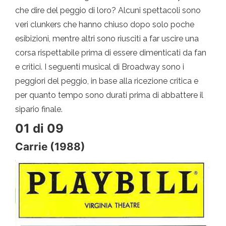
che dire del peggio di loro? Alcuni spettacoli sono
veri clunkers che hanno chiuso dopo solo poche
esibizioni, mentre altri sono riusciti a far uscire una
corsa rispettabile prima di essere dimenticati da fan
e critici. I seguenti musical di Broadway sono i
peggiori del peggio, in base alla ricezione critica e
per quanto tempo sono durati prima di abbattere il
sipario finale.
01 di 09
Carrie (1988)