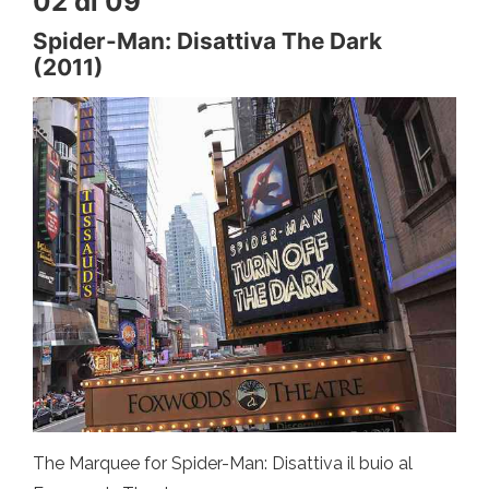
02 di 09
Spider-Man: Disattiva The Dark
(2011)
The Marquee for Spider-Man: Disattiva il buio al