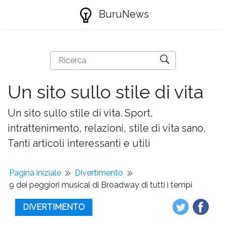
BuruNews
Un sito sullo stile di vita
Un sito sullo stile di vita. Sport,
intrattenimento, relazioni, stile di vita sano.
Tanti articoli interessanti e utili
Pagina iniziale
Divertimento
9 dei peggiori musical di Broadway di tutti i tempi
DIVERTIMENTO