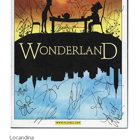
Locandina