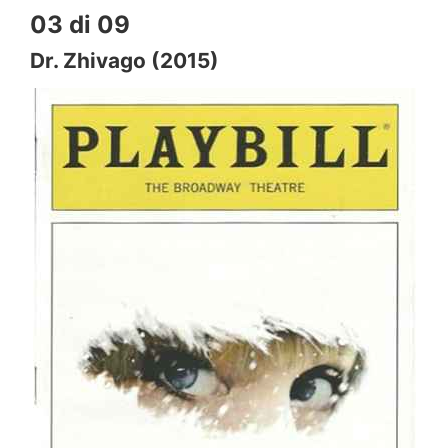
03 di 09
Dr. Zhivago (2015)