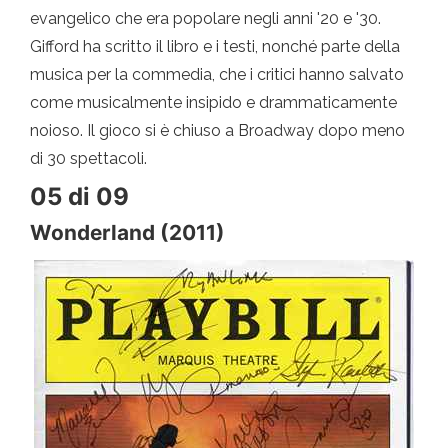
evangelico che era popolare negli anni '20 e '30.
Gifford ha scritto il libro e i testi, nonché parte della
musica per la commedia, che i critici hanno salvato
come musicalmente insipido e drammaticamente
noioso. Il gioco si è chiuso a Broadway dopo meno
di 30 spettacoli.
05 di 09
Wonderland (2011)