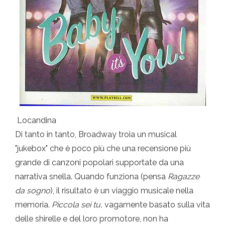
Locandina
Di tanto in tanto, Broadway troia un musical
"jukebox" che è poco più che una recensione più
grande di canzoni popolari supportate da una
narrativa snella. Quando funziona (pensa
Ragazze
da sogno
), il risultato è un viaggio musicale nella
memoria.
Piccola sei tu,
vagamente basato sulla vita
delle shirelle e del loro promotore, non ha