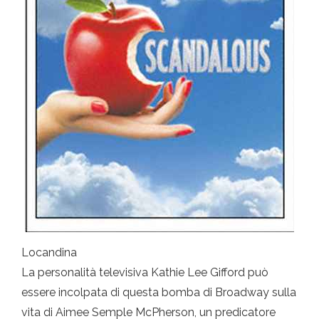
Locandina
La personalità televisiva Kathie Lee Gifford può
essere incolpata di questa bomba di Broadway sulla
vita di Aimee Semple McPherson, un predicatore