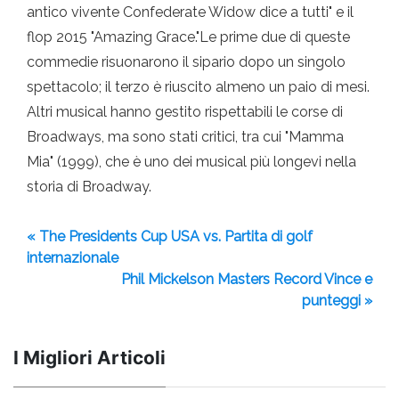
antico vivente Confederate Widow dice a tutti" e il
flop 2015 "Amazing Grace."Le prime due di queste
commedie risuonarono il sipario dopo un singolo
spettacolo; il terzo è riuscito almeno un paio di mesi.
Altri musical hanno gestito rispettabili le corse di
Broadways, ma sono stati critici, tra cui "Mamma
Mia" (1999), che è uno dei musical più longevi nella
storia di Broadway.
« The Presidents Cup USA vs. Partita di golf
internazionale
Phil Mickelson Masters Record Vince e
punteggi »
I Migliori Articoli