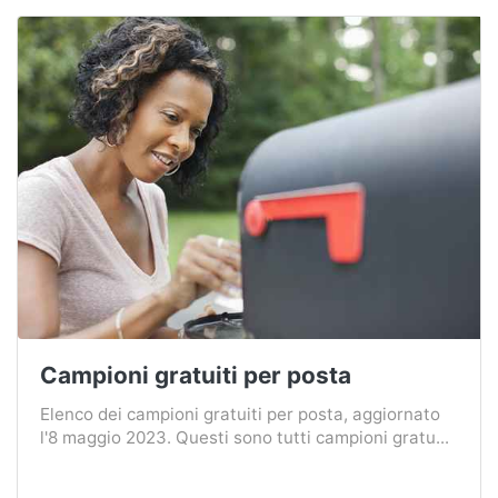
Campioni gratuiti per posta
Elenco dei campioni gratuiti per posta, aggiornato
l'8 maggio 2023. Questi sono tutti campioni gratu...