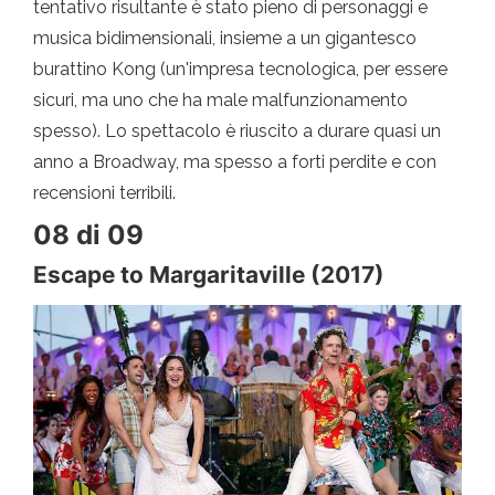
tentativo risultante è stato pieno di personaggi e
musica bidimensionali, insieme a un gigantesco
burattino Kong (un'impresa tecnologica, per essere
sicuri, ma uno che ha male malfunzionamento
spesso). Lo spettacolo è riuscito a durare quasi un
anno a Broadway, ma spesso a forti perdite e con
recensioni terribili.
08 di 09
Escape to Margaritaville (2017)