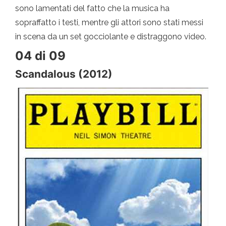
sono lamentati del fatto che la musica ha
sopraffatto i testi, mentre gli attori sono stati messi
in scena da un set gocciolante e distraggono video.
04 di 09
Scandalous (2012)