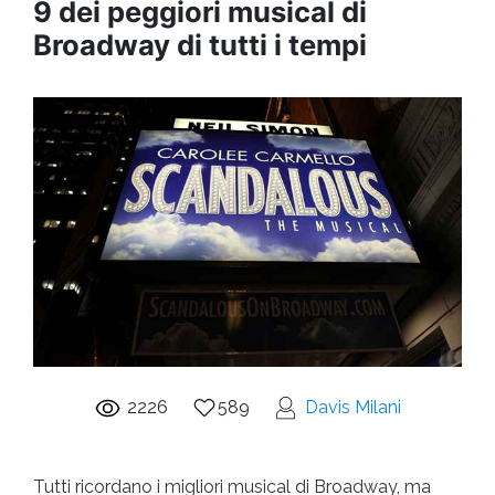
9 dei peggiori musical di
Broadway di tutti i tempi
2226
589
Davis Milani
Tutti ricordano i migliori musical di Broadway, ma