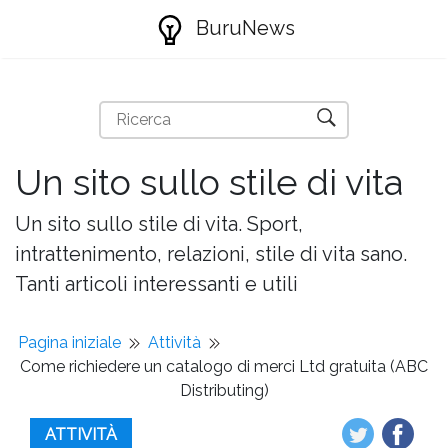
BuruNews
Un sito sullo stile di vita
Un sito sullo stile di vita. Sport,
intrattenimento, relazioni, stile di vita sano.
Tanti articoli interessanti e utili
Pagina iniziale
Attività
Come richiedere un catalogo di merci Ltd gratuita (ABC
Distributing)
ATTIVITÀ