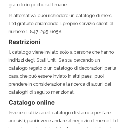
gratuito in poche settimane.
In alternativa, puoi richiedere un catalogo di merci
Ltd gratuito chiamando il proprio servizio clienti al
numero 1-847-295-6058.
Restrizioni
Il catalogo viene inviato solo a persone che hanno
indirizzi degli Stati Uniti. Se stai cercando un
catalogo regalo o un catalogo di decorazioni per la
casa che può essere inviato in altri paesi, puoi
prendere in considerazione la ricerca di alcuni dei
cataloghi di seguito menzionati.
Catalogo online
Invece di utilizzare il catalogo di stampa per fare
acquisti, puoi invece andare al negozio di merce Ltd