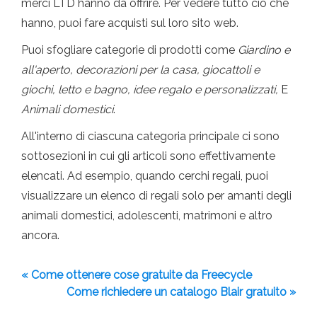
merci LTD hanno da offrire. Per vedere tutto ciò che
hanno, puoi fare acquisti sul loro sito web.
Puoi sfogliare categorie di prodotti come
Giardino e
all'aperto, decorazioni per la casa, giocattoli e
giochi, letto e bagno, idee regalo e personalizzati,
E
Animali domestici
.
All'interno di ciascuna categoria principale ci sono
sottosezioni in cui gli articoli sono effettivamente
elencati. Ad esempio, quando cerchi regali, puoi
visualizzare un elenco di regali solo per amanti degli
animali domestici, adolescenti, matrimoni e altro
ancora.
« Come ottenere cose gratuite da Freecycle
Come richiedere un catalogo Blair gratuito »