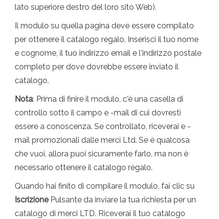
lato superiore destro del loro sito Web).
Il modulo su quella pagina deve essere compilato
per ottenere il catalogo regalo. Inserisci il tuo nome
e cognome, il tuo indirizzo email e l'indirizzo postale
completo per dove dovrebbe essere inviato il
catalogo.
Nota
: Prima di finire il modulo, c'è una casella di
controllo sotto il campo e -mail di cui dovresti
essere a conoscenza. Se controllato, riceverai e -
mail promozionali dalle merci Ltd. Se è qualcosa
che vuoi, allora puoi sicuramente farlo, ma non è
necessario ottenere il catalogo regalo.
Quando hai finito di compilare il modulo, fai clic su
Iscrizione
Pulsante da inviare la tua richiesta per un
catalogo di merci LTD. Riceverai il tuo catalogo