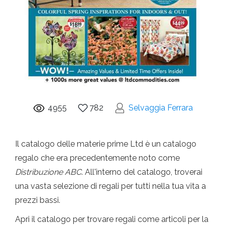
4955
782
Selvaggia Ferrara
Il catalogo delle materie prime Ltd è un catalogo
regalo che era precedentemente noto come
Distribuzione ABC
. All'interno del catalogo, troverai
una vasta selezione di regali per tutti nella tua vita a
prezzi bassi.
Apri il catalogo per trovare regali come articoli per la