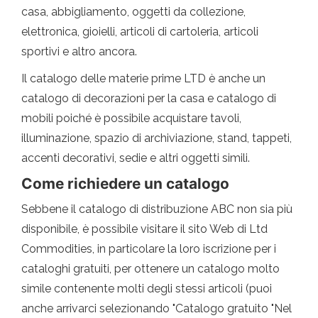
casa, abbigliamento, oggetti da collezione,
elettronica, gioielli, articoli di cartoleria, articoli
sportivi e altro ancora.
Il catalogo delle materie prime LTD è anche un
catalogo di decorazioni per la casa e catalogo di
mobili poiché è possibile acquistare tavoli,
illuminazione, spazio di archiviazione, stand, tappeti,
accenti decorativi, sedie e altri oggetti simili.
Come richiedere un catalogo
Sebbene il catalogo di distribuzione ABC non sia più
disponibile, è possibile visitare il sito Web di Ltd
Commodities, in particolare la loro iscrizione per i
cataloghi gratuiti, per ottenere un catalogo molto
simile contenente molti degli stessi articoli (puoi
anche arrivarci selezionando "Catalogo gratuito "Nel