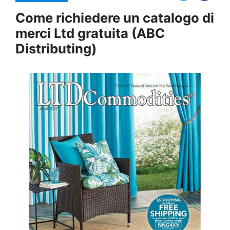
Come richiedere un catalogo di
merci Ltd gratuita (ABC
Distributing)