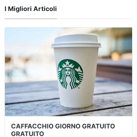
I Migliori Articoli
CAFFACCHIO GIORNO GRATUITO
GRATUITO