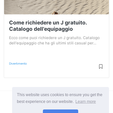
Come richiedere un J gratuito.
Catalogo dell'equipaggio
Ecco come puoi richiedere un J gratuito. Catalogo
dell'equipaggio che ha gli ultimi stili casual per...
Divertimento
This website uses cookies to ensure you get the
best experience on our website.
Learn more
2026 ©
BuruNews