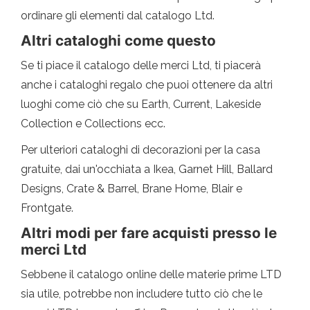
ordinare gli elementi dal catalogo Ltd.
Altri cataloghi come questo
Se ti piace il catalogo delle merci Ltd, ti piacerà
anche i cataloghi regalo che puoi ottenere da altri
luoghi come ciò che su Earth, Current, Lakeside
Collection e Collections ecc.
Per ulteriori cataloghi di decorazioni per la casa
gratuite, dai un'occhiata a Ikea, Garnet Hill, Ballard
Designs, Crate & Barrel, Brane Home, Blair e
Frontgate.
Altri modi per fare acquisti presso le
merci Ltd
Sebbene il catalogo online delle materie prime LTD
sia utile, potrebbe non includere tutto ciò che le