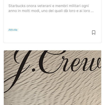
Starbucks onora veterani e membri militari ogni
anno in molti modi, uno dei quali dà loro e ai loro ...
Attività