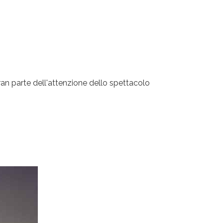
Gran parte dell'attenzione dello spettacolo