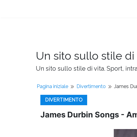
Un sito sullo stile di 
Un sito sullo stile di vita. Sport, intr
Pagina iniziale
Divertimento
James Dur
DIVERTIMENTO
James Durbin Songs - Am