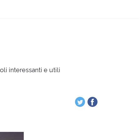
oli interessanti e utili