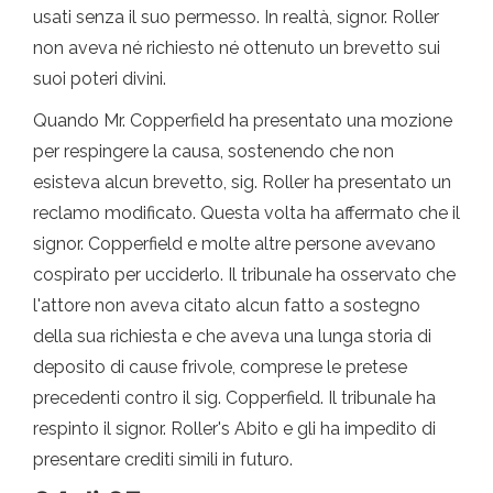
usati senza il suo permesso. In realtà, signor. Roller
non aveva né richiesto né ottenuto un brevetto sui
suoi poteri divini.
Quando Mr. Copperfield ha presentato una mozione
per respingere la causa, sostenendo che non
esisteva alcun brevetto, sig. Roller ha presentato un
reclamo modificato. Questa volta ha affermato che il
signor. Copperfield e molte altre persone avevano
cospirato per ucciderlo. Il tribunale ha osservato che
l'attore non aveva citato alcun fatto a sostegno
della sua richiesta e che aveva una lunga storia di
deposito di cause frivole, comprese le pretese
precedenti contro il sig. Copperfield. Il tribunale ha
respinto il signor. Roller's Abito e gli ha impedito di
presentare crediti simili in futuro.