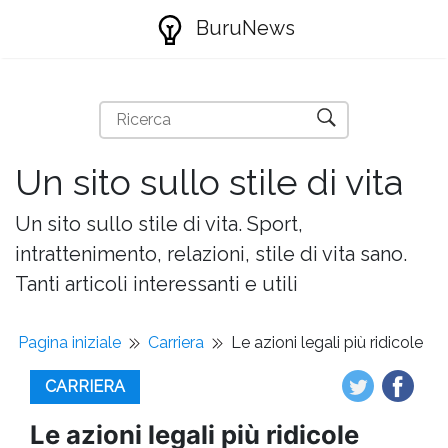
BuruNews
Un sito sullo stile di vita
Un sito sullo stile di vita. Sport,
intrattenimento, relazioni, stile di vita sano.
Tanti articoli interessanti e utili
Pagina iniziale
Carriera
Le azioni legali più ridicole
CARRIERA
Le azioni legali più ridicole