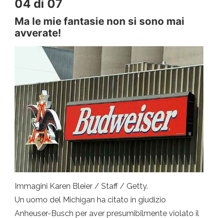
04 di 07
Ma le mie fantasie non si sono mai
avverate!
Immagini Karen Bleier / Staff / Getty.
Un uomo del Michigan ha citato in giudizio
Anheuser-Busch per aver presumibilmente violato il