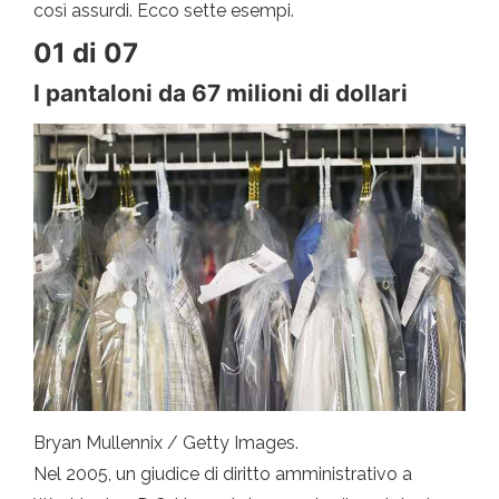
così assurdi. Ecco sette esempi.
01 di 07
I pantaloni da 67 milioni di dollari
Bryan Mullennix / Getty Images.
Nel 2005, un giudice di diritto amministrativo a