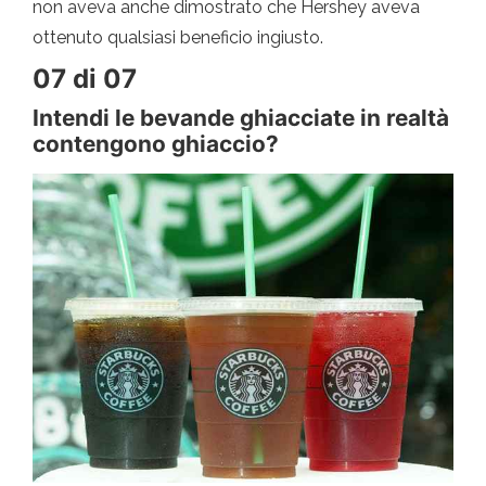
non aveva anche dimostrato che Hershey aveva
ottenuto qualsiasi beneficio ingiusto.
07 di 07
Intendi le bevande ghiacciate in realtà
contengono ghiaccio?