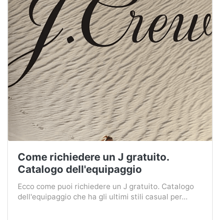
Come richiedere un J gratuito.
Catalogo dell'equipaggio
Ecco come puoi richiedere un J gratuito. Catalogo
dell'equipaggio che ha gli ultimi stili casual per...