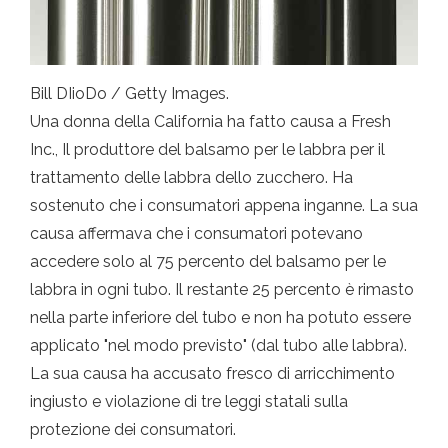
Bill DIioDo / Getty Images.
Una donna della California ha fatto causa a Fresh
Inc., Il produttore del balsamo per le labbra per il
trattamento delle labbra dello zucchero. Ha
sostenuto che i consumatori appena inganne. La sua
causa affermava che i consumatori potevano
accedere solo al 75 percento del balsamo per le
labbra in ogni tubo. Il restante 25 percento è rimasto
nella parte inferiore del tubo e non ha potuto essere
applicato "nel modo previsto" (dal tubo alle labbra).
La sua causa ha accusato fresco di arricchimento
ingiusto e violazione di tre leggi statali sulla
protezione dei consumatori.