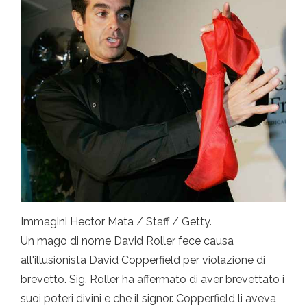
Immagini Hector Mata / Staff / Getty.
Un mago di nome David Roller fece causa
all'illusionista David Copperfield per violazione di
brevetto. Sig. Roller ha affermato di aver brevettato i
suoi poteri divini e che il signor. Copperfield li aveva