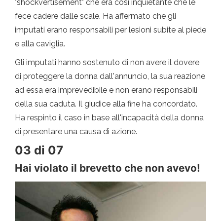
"shockvertisement" che era così inquietante che le
fece cadere dalle scale. Ha affermato che gli
imputati erano responsabili per lesioni subite al piede
e alla caviglia.
Gli imputati hanno sostenuto di non avere il dovere
di proteggere la donna dall'annuncio, la sua reazione
ad essa era imprevedibile e non erano responsabili
della sua caduta. Il giudice alla fine ha concordato.
Ha respinto il caso in base all'incapacità della donna
di presentare una causa di azione.
03 di 07
Hai violato il brevetto che non avevo!