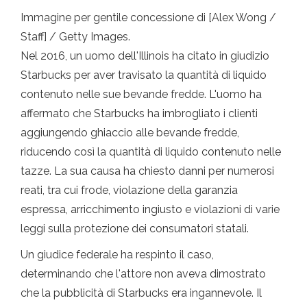
Immagine per gentile concessione di [Alex Wong /
Staff] / Getty Images.
Nel 2016, un uomo dell'Illinois ha citato in giudizio
Starbucks per aver travisato la quantità di liquido
contenuto nelle sue bevande fredde. L'uomo ha
affermato che Starbucks ha imbrogliato i clienti
aggiungendo ghiaccio alle bevande fredde,
riducendo così la quantità di liquido contenuto nelle
tazze. La sua causa ha chiesto danni per numerosi
reati, tra cui frode, violazione della garanzia
espressa, arricchimento ingiusto e violazioni di varie
leggi sulla protezione dei consumatori statali.
Un giudice federale ha respinto il caso,
determinando che l'attore non aveva dimostrato
che la pubblicità di Starbucks era ingannevole. Il