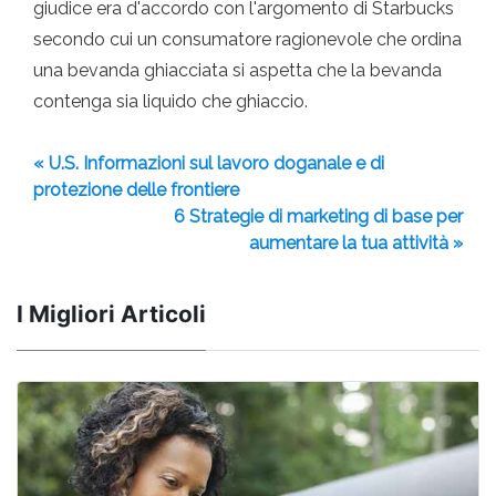
giudice era d'accordo con l'argomento di Starbucks
secondo cui un consumatore ragionevole che ordina
una bevanda ghiacciata si aspetta che la bevanda
contenga sia liquido che ghiaccio.
« U.S. Informazioni sul lavoro doganale e di
protezione delle frontiere
6 Strategie di marketing di base per
aumentare la tua attività »
I Migliori Articoli