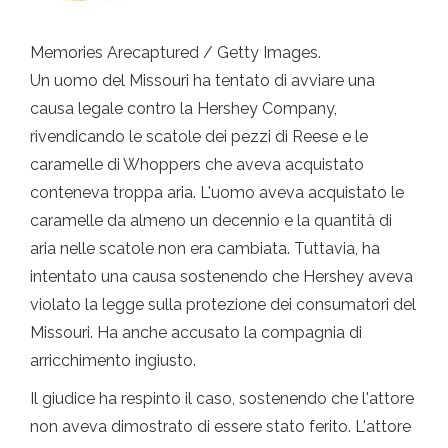
Memories Arecaptured / Getty Images.
Un uomo del Missouri ha tentato di avviare una
causa legale contro la Hershey Company,
rivendicando le scatole dei pezzi di Reese e le
caramelle di Whoppers che aveva acquistato
conteneva troppa aria. L'uomo aveva acquistato le
caramelle da almeno un decennio e la quantità di
aria nelle scatole non era cambiata. Tuttavia, ha
intentato una causa sostenendo che Hershey aveva
violato la legge sulla protezione dei consumatori del
Missouri. Ha anche accusato la compagnia di
arricchimento ingiusto.
Il giudice ha respinto il caso, sostenendo che l'attore
non aveva dimostrato di essere stato ferito. L'attore