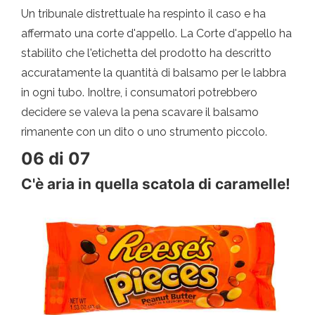
Un tribunale distrettuale ha respinto il caso e ha
affermato una corte d'appello. La Corte d'appello ha
stabilito che l'etichetta del prodotto ha descritto
accuratamente la quantità di balsamo per le labbra
in ogni tubo. Inoltre, i consumatori potrebbero
decidere se valeva la pena scavare il balsamo
rimanente con un dito o uno strumento piccolo.
06 di 07
C'è aria in quella scatola di caramelle!