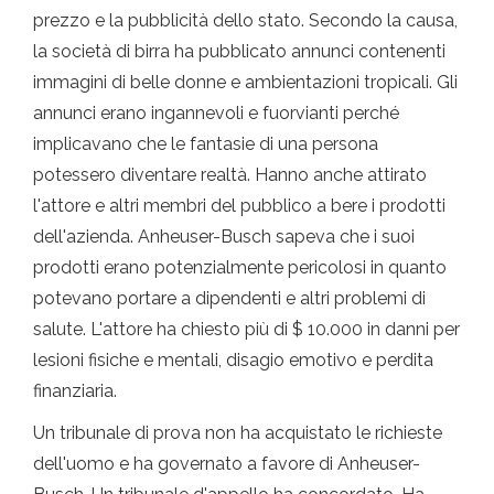
prezzo e la pubblicità dello stato. Secondo la causa,
la società di birra ha pubblicato annunci contenenti
immagini di belle donne e ambientazioni tropicali. Gli
annunci erano ingannevoli e fuorvianti perché
implicavano che le fantasie di una persona
potessero diventare realtà. Hanno anche attirato
l'attore e altri membri del pubblico a bere i prodotti
dell'azienda. Anheuser-Busch sapeva che i suoi
prodotti erano potenzialmente pericolosi in quanto
potevano portare a dipendenti e altri problemi di
salute. L'attore ha chiesto più di $ 10.000 in danni per
lesioni fisiche e mentali, disagio emotivo e perdita
finanziaria.
Un tribunale di prova non ha acquistato le richieste
dell'uomo e ha governato a favore di Anheuser-