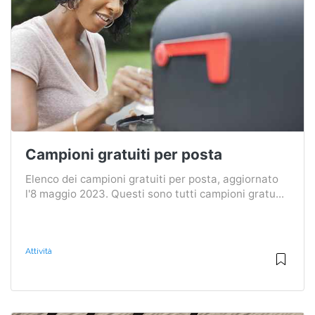
Campioni gratuiti per posta
Elenco dei campioni gratuiti per posta, aggiornato
l'8 maggio 2023. Questi sono tutti campioni gratu...
Attività