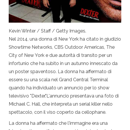
Kevin Winter / Staff / Getty Images.
Nel 2014, una donna di New York ha citato in giudizio
Showtime Networks, CBS Outdoor Americas, The
City of New York e due autorità di transito per un
infortunio che ha subito in un autunno innescato da
un poster spaventoso. La donna ha affermato di
essere su una scala nel Grand Central Terminal
quando ha individuato un annuncio per lo show
televisivo "Dexter."L'annuncio presentava una foto di
Michael C. Hall, che interpreta un serial killer nello
spettacolo, con il viso coperto da cellophane.
La donna ha affermato che l'immagine era una