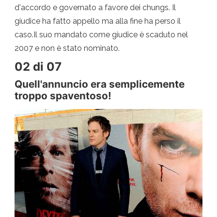
d'accordo e governato a favore dei chungs. Il
giudice ha fatto appello ma alla fine ha perso il
caso.Il suo mandato come giudice è scaduto nel
2007 e non è stato nominato.
02 di 07
Quell'annuncio era semplicemente
troppo spaventoso!