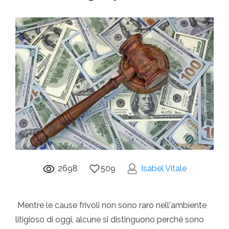
2698
509
Isabel Vitale
Mentre le cause frivoli non sono raro nell'ambiente
litigioso di oggi, alcune si distinguono perché sono