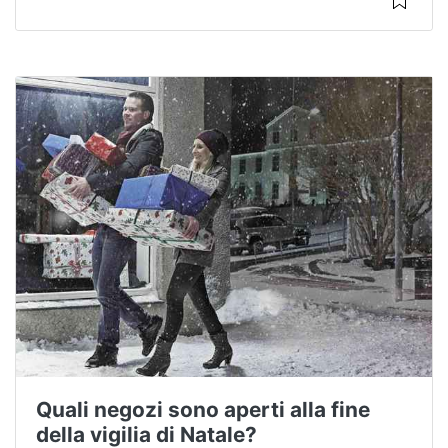
Quali negozi sono aperti alla fine
della vigilia di Natale?