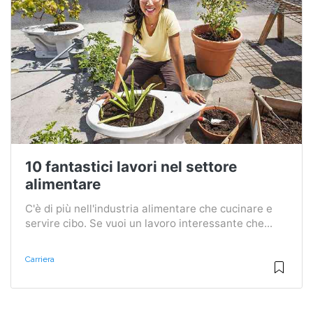
10 fantastici lavori nel settore
alimentare
C'è di più nell'industria alimentare che cucinare e
servire cibo. Se vuoi un lavoro interessante che...
Carriera