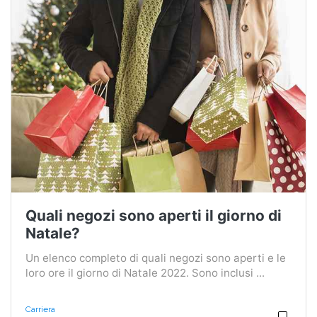
Quali negozi sono aperti il ​​giorno di
Natale?
Un elenco completo di quali negozi sono aperti e le
loro ore il giorno di Natale 2022. Sono inclusi ...
Carriera