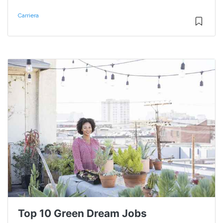
Carriera
Top 10 Green Dream Jobs