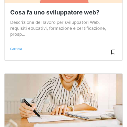
Cosa fa uno sviluppatore web?
Descrizione del lavoro per sviluppatori Web,
requisiti educativi, formazione e certificazione,
prosp...
Carriera