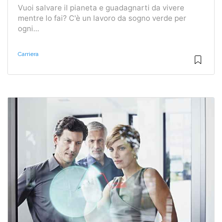
Vuoi salvare il pianeta e guadagnarti da vivere
mentre lo fai? C'è un lavoro da sogno verde per
ogni...
Carriera