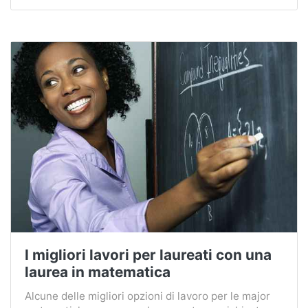
I migliori lavori per laureati con una
laurea in matematica
Alcune delle migliori opzioni di lavoro per le major