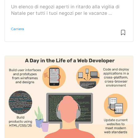
Un elenco di negozi aperti in ritardo alla vigilia di
Natale per tutti i tuoi negozi per le vacanze ...
Carriera