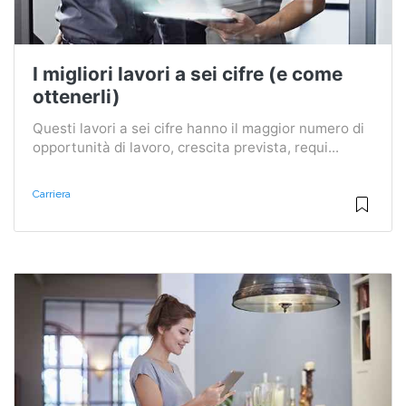
I migliori lavori a sei cifre (e come
ottenerli)
Questi lavori a sei cifre hanno il maggior numero di
opportunità di lavoro, crescita prevista, requi...
Carriera