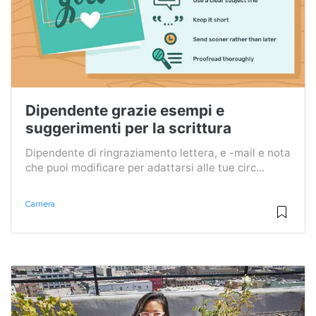
Dipendente grazie esempi e
suggerimenti per la scrittura
Dipendente di ringraziamento lettera, e -mail e nota
che puoi modificare per adattarsi alle tue circ...
Carriera