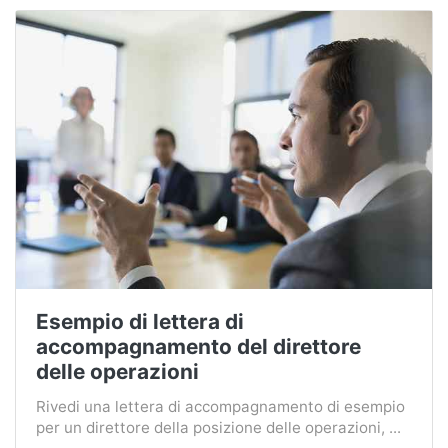
Esempio di lettera di
accompagnamento del direttore
delle operazioni
Rivedi una lettera di accompagnamento di esempio
per un direttore della posizione delle operazioni, ...