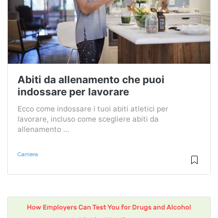
Abiti da allenamento che puoi
indossare per lavorare
Ecco come indossare i tuoi abiti atletici per
lavorare, incluso come scegliere abiti da
allenamento ...
Carriera