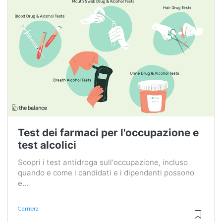
Test dei farmaci per l'occupazione e
test alcolici
Scopri i test antidroga sull'occupazione, incluso
quando e come i candidati e i dipendenti possono
e...
Carriera