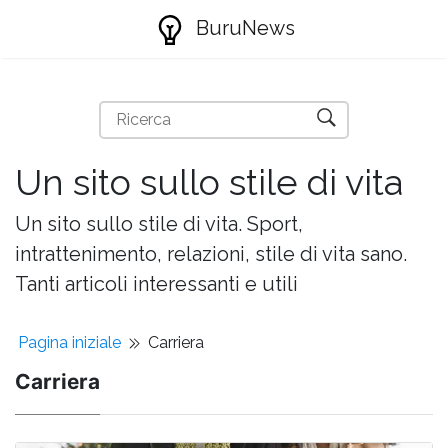
BuruNews
Un sito sullo stile di vita
Un sito sullo stile di vita. Sport,
intrattenimento, relazioni, stile di vita sano.
Tanti articoli interessanti e utili
Pagina iniziale
Carriera
Carriera