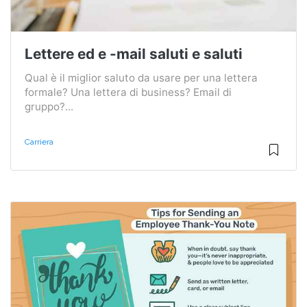
Lettere ed e -mail saluti e saluti
Qual è il miglior saluto da usare per una lettera
formale? Una lettera di business? Email di
gruppo?...
Carriera