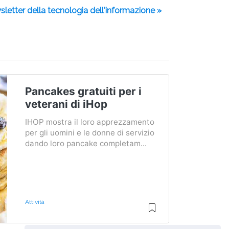
sletter della tecnologia dell'informazione »
Pancakes gratuiti per i
veterani di iHop
IHOP mostra il loro apprezzamento
per gli uomini e le donne di servizio
dando loro pancake completam...
Attività