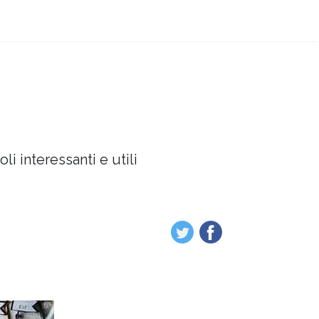
oli interessanti e utili