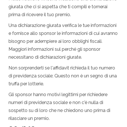
giurata che ci si aspetta che ti compili e tornerai
prima di ricevere il tuo premio.
Una dichiarazione giurata verifica le tue informazioni
e fornisce allo sponsor le informazioni di cui avranno
bisogno per adempiere ai loro obblighi fiscali.
Maggiori informazioni sul perché gli sponsor
necessitano di dichiarazioni giurate.
Non sorprenderti se l'affidavit richieda il tuo numero
di previdenza sociale; Questo non è un segno di una
truffa per lotterie.
Gli sponsor hanno motivi legittimi per richiedere
numeri di previdenza sociale e non c'è nulla di
sospetto su di loro che ne chiedono uno prima di
rilasciare un premio.