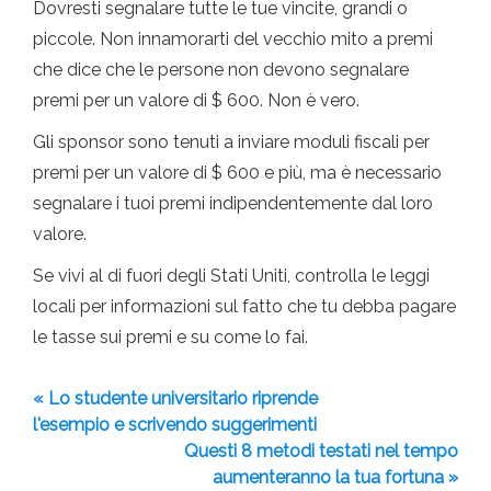
Dovresti segnalare tutte le tue vincite, grandi o
piccole. Non innamorarti del vecchio mito a premi
che dice che le persone non devono segnalare
premi per un valore di $ 600. Non è vero.
Gli sponsor sono tenuti a inviare moduli fiscali per
premi per un valore di $ 600 e più, ma è necessario
segnalare i tuoi premi indipendentemente dal loro
valore.
Se vivi al di fuori degli Stati Uniti, controlla le leggi
locali per informazioni sul fatto che tu debba pagare
le tasse sui premi e su come lo fai.
« Lo studente universitario riprende
l'esempio e scrivendo suggerimenti
Questi 8 metodi testati nel tempo
aumenteranno la tua fortuna »