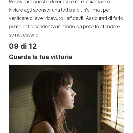
Per evitare questo doloroso errore, chiamare o
inviare agli sponsor una lettera o un'e -mail per
verificare di aver ricevuto l'affidavit. Assicurati di farlo
prima della scadenza in modo da poterlo rifendere,
se necessario,.
09 di 12
Guarda la tua vittoria