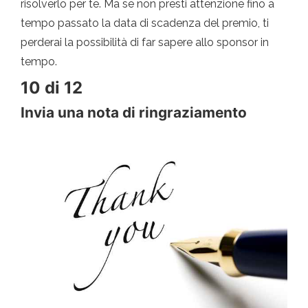
risolverlo per te. Ma se non presti attenzione fino a
tempo passato la data di scadenza del premio, ti
perderai la possibilità di far sapere allo sponsor in
tempo.
10 di 12
Invia una nota di ringraziamento