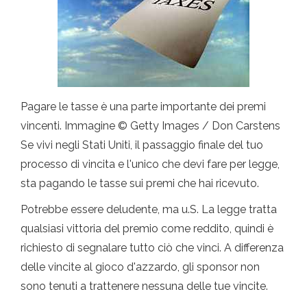
Pagare le tasse è una parte importante dei premi
vincenti. Immagine © Getty Images / Don Carstens
Se vivi negli Stati Uniti, il passaggio finale del tuo
processo di vincita e l'unico che devi fare per legge,
sta pagando le tasse sui premi che hai ricevuto.
Potrebbe essere deludente, ma u.S. La legge tratta
qualsiasi vittoria del premio come reddito, quindi è
richiesto di segnalare tutto ciò che vinci. A differenza
delle vincite al gioco d'azzardo, gli sponsor non
sono tenuti a trattenere nessuna delle tue vincite.