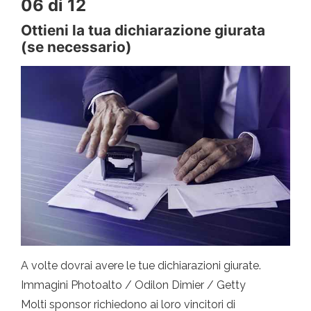
06 di 12
Ottieni la tua dichiarazione giurata
(se necessario)
A volte dovrai avere le tue dichiarazioni giurate.
Immagini Photoalto / Odilon Dimier / Getty
Molti sponsor richiedono ai loro vincitori di