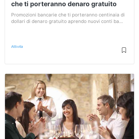
che ti porteranno denaro gratuito
Promozioni bancarie che ti porteranno centinaia di
dollari di denaro gratuito aprendo nuovi conti ba...
Attività