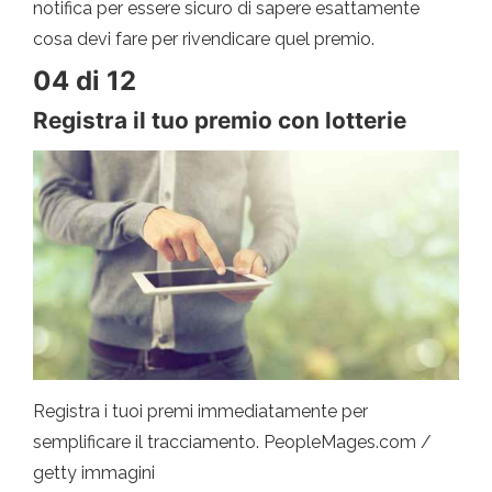
notifica per essere sicuro di sapere esattamente
cosa devi fare per rivendicare quel premio.
04 di 12
Registra il tuo premio con lotterie
Registra i tuoi premi immediatamente per
semplificare il tracciamento. PeopleMages.com /
getty immagini