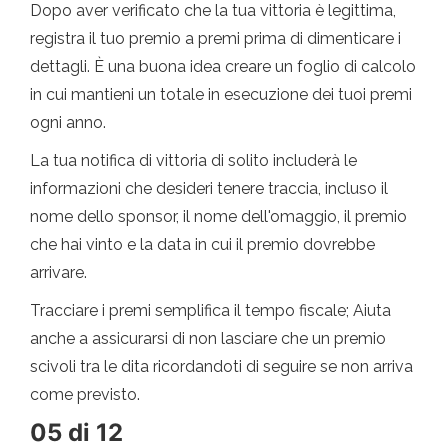
Dopo aver verificato che la tua vittoria è legittima,
registra il tuo premio a premi prima di dimenticare i
dettagli. È una buona idea creare un foglio di calcolo
in cui mantieni un totale in esecuzione dei tuoi premi
ogni anno.
La tua notifica di vittoria di solito includerà le
informazioni che desideri tenere traccia, incluso il
nome dello sponsor, il nome dell'omaggio, il premio
che hai vinto e la data in cui il premio dovrebbe
arrivare.
Tracciare i premi semplifica il tempo fiscale; Aiuta
anche a assicurarsi di non lasciare che un premio
scivoli tra le dita ricordandoti di seguire se non arriva
come previsto.
05 di 12