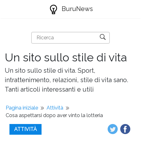
BuruNews
Un sito sullo stile di vita
Un sito sullo stile di vita. Sport,
intrattenimento, relazioni, stile di vita sano.
Tanti articoli interessanti e utili
Pagina iniziale
Attività
Cosa aspettarsi dopo aver vinto la lotteria
ATTIVITÀ