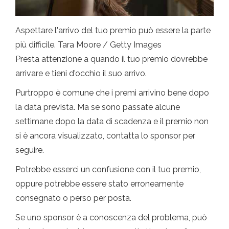
Aspettare l'arrivo del tuo premio può essere la parte
più difficile. Tara Moore / Getty Images
Presta attenzione a quando il tuo premio dovrebbe
arrivare e tieni d'occhio il suo arrivo.
Purtroppo è comune che i premi arrivino bene dopo
la data prevista. Ma se sono passate alcune
settimane dopo la data di scadenza e il premio non
si è ancora visualizzato, contatta lo sponsor per
seguire.
Potrebbe esserci un confusione con il tuo premio,
oppure potrebbe essere stato erroneamente
consegnato o perso per posta.
Se uno sponsor è a conoscenza del problema, può