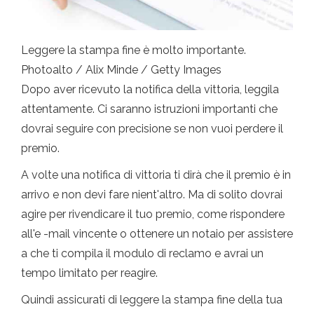
Leggere la stampa fine è molto importante.
Photoalto / Alix Minde / Getty Images
Dopo aver ricevuto la notifica della vittoria, leggila
attentamente. Ci saranno istruzioni importanti che
dovrai seguire con precisione se non vuoi perdere il
premio.
A volte una notifica di vittoria ti dirà che il premio è in
arrivo e non devi fare nient'altro. Ma di solito dovrai
agire per rivendicare il tuo premio, come rispondere
all'e -mail vincente o ottenere un notaio per assistere
a che ti compila il modulo di reclamo e avrai un
tempo limitato per reagire.
Quindi assicurati di leggere la stampa fine della tua