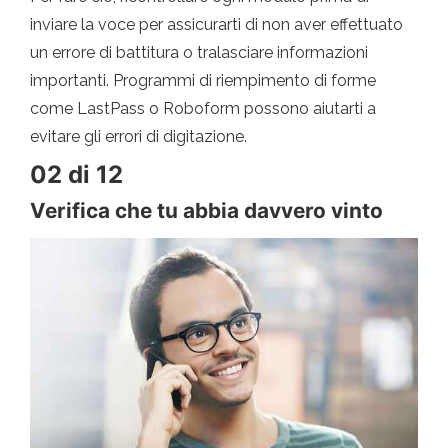
inviare la voce per assicurarti di non aver effettuato
un errore di battitura o tralasciare informazioni
importanti. Programmi di riempimento di forme
come LastPass o Roboform possono aiutarti a
evitare gli errori di digitazione.
02 di 12
Verifica che tu abbia davvero vinto