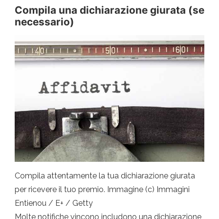
Compila una dichiarazione giurata (se
necessario)
Compila attentamente la tua dichiarazione giurata
per ricevere il tuo premio. Immagine (c) Immagini
Entienou / E+ / Getty
Molte notifiche vincono includono una dichiarazione