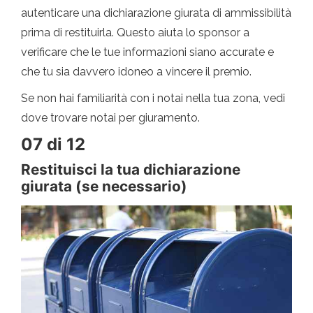
autenticare una dichiarazione giurata di ammissibilità
prima di restituirla. Questo aiuta lo sponsor a
verificare che le tue informazioni siano accurate e
che tu sia davvero idoneo a vincere il premio.
Se non hai familiarità con i notai nella tua zona, vedi
dove trovare notai per giuramento.
07 di 12
Restituisci la tua dichiarazione
giurata (se necessario)