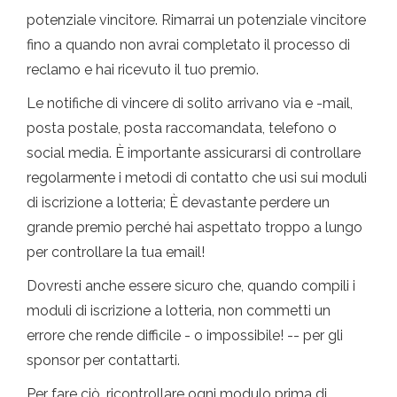
potenziale vincitore. Rimarrai un potenziale vincitore
fino a quando non avrai completato il processo di
reclamo e hai ricevuto il tuo premio.
Le notifiche di vincere di solito arrivano via e -mail,
posta postale, posta raccomandata, telefono o
social media. È importante assicurarsi di controllare
regolarmente i metodi di contatto che usi sui moduli
di iscrizione a lotteria; È devastante perdere un
grande premio perché hai aspettato troppo a lungo
per controllare la tua email!
Dovresti anche essere sicuro che, quando compili i
moduli di iscrizione a lotteria, non commetti un
errore che rende difficile - o impossibile! -- per gli
sponsor per contattarti.
Per fare ciò, ricontrollare ogni modulo prima di