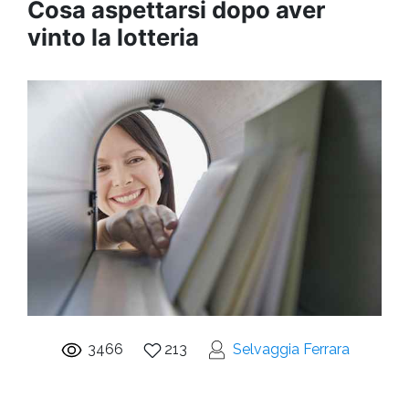
Cosa aspettarsi dopo aver
vinto la lotteria
3466
213
Selvaggia Ferrara