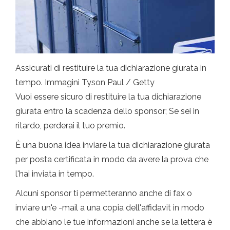
Assicurati di restituire la tua dichiarazione giurata in
tempo. Immagini Tyson Paul / Getty
Vuoi essere sicuro di restituire la tua dichiarazione
giurata entro la scadenza dello sponsor; Se sei in
ritardo, perderai il tuo premio.
È una buona idea inviare la tua dichiarazione giurata
per posta certificata in modo da avere la prova che
l'hai inviata in tempo.
Alcuni sponsor ti permetteranno anche di fax o
inviare un'e -mail a una copia dell'affidavit in modo
che abbiano le tue informazioni anche se la lettera è