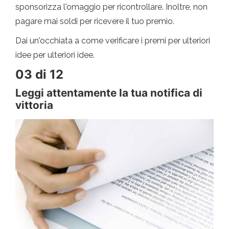
sponsorizza l'omaggio per ricontrollare. Inoltre, non
pagare mai soldi per ricevere il tuo premio.
Dai un'occhiata a come verificare i premi per ulteriori
idee per ulteriori idee.
03 di 12
Leggi attentamente la tua notifica di
vittoria