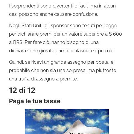
I sorprendenti sono divertenti e facili, ma in alcuni
casi possono anche causare confusione.
Negli Stati Uniti, gli sponsor sono tenuti per legge
per dichiarare premi per un valore superiore a $ 600
all'IRS. Per fare ciò, hanno bisogno di una
dichiarazione giurata prima di rilasciare il premio.
Quindi, se ricevi un grande assegno per posta, è
probabile che non sia una sorpresa, ma piuttosto
una truffa di assegno a premite.
12 di 12
Paga le tue tasse