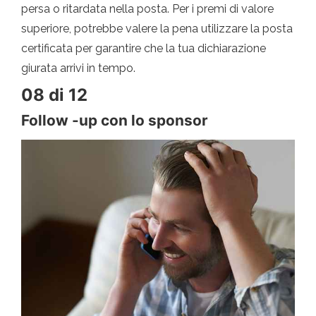
persa o ritardata nella posta. Per i premi di valore
superiore, potrebbe valere la pena utilizzare la posta
certificata per garantire che la tua dichiarazione
giurata arrivi in ​​tempo.
08 di 12
Follow -up con lo sponsor