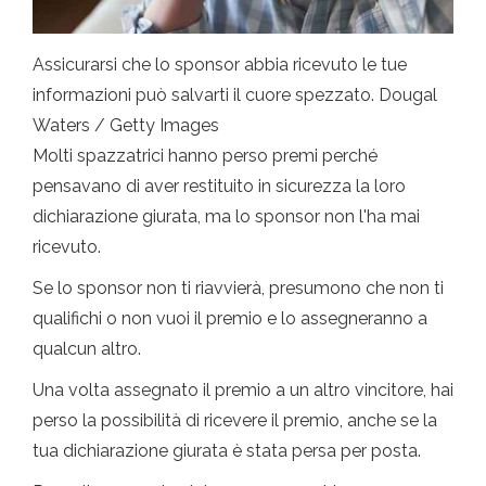
Assicurarsi che lo sponsor abbia ricevuto le tue
informazioni può salvarti il ​​cuore spezzato. Dougal
Waters / Getty Images
Molti spazzatrici hanno perso premi perché
pensavano di aver restituito in sicurezza la loro
dichiarazione giurata, ma lo sponsor non l'ha mai
ricevuto.
Se lo sponsor non ti riavvierà, presumono che non ti
qualifichi o non vuoi il premio e lo assegneranno a
qualcun altro.
Una volta assegnato il premio a un altro vincitore, hai
perso la possibilità di ricevere il premio, anche se la
tua dichiarazione giurata è stata persa per posta.