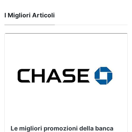
I Migliori Articoli
Le migliori promozioni della banca