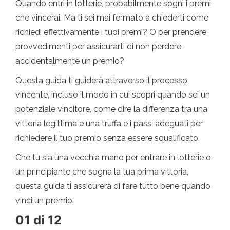
Quando entri in lotterie, probabilmente sogni i premi
che vincerai. Ma ti sei mai fermato a chiederti come
richiedi effettivamente i tuoi premi? O per prendere
provvedimenti per assicurarti di non perdere
accidentalmente un premio?
Questa guida ti guiderà attraverso il processo
vincente, incluso il modo in cui scopri quando sei un
potenziale vincitore, come dire la differenza tra una
vittoria legittima e una truffa e i passi adeguati per
richiedere il tuo premio senza essere squalificato.
Che tu sia una vecchia mano per entrare in lotterie o
un principiante che sogna la tua prima vittoria,
questa guida ti assicurerà di fare tutto bene quando
vinci un premio.
01 di 12