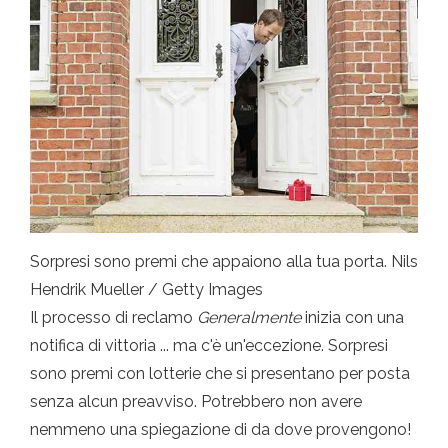
Sorpresi sono premi che appaiono alla tua porta. Nils
Hendrik Mueller / Getty Images
Il processo di reclamo
Generalmente
inizia con una
notifica di vittoria ... ma c'è un'eccezione. Sorpresi
sono premi con lotterie che si presentano per posta
senza alcun preavviso. Potrebbero non avere
nemmeno una spiegazione di da dove provengono!