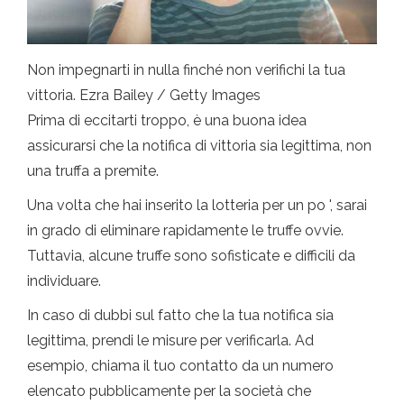
Non impegnarti in nulla finché non verifichi la tua
vittoria. Ezra Bailey / Getty Images
Prima di eccitarti troppo, è una buona idea
assicurarsi che la notifica di vittoria sia legittima, non
una truffa a premite.
Una volta che hai inserito la lotteria per un po ', sarai
in grado di eliminare rapidamente le truffe ovvie.
Tuttavia, alcune truffe sono sofisticate e difficili da
individuare.
In caso di dubbi sul fatto che la tua notifica sia
legittima, prendi le misure per verificarla. Ad
esempio, chiama il tuo contatto da un numero
elencato pubblicamente per la società che