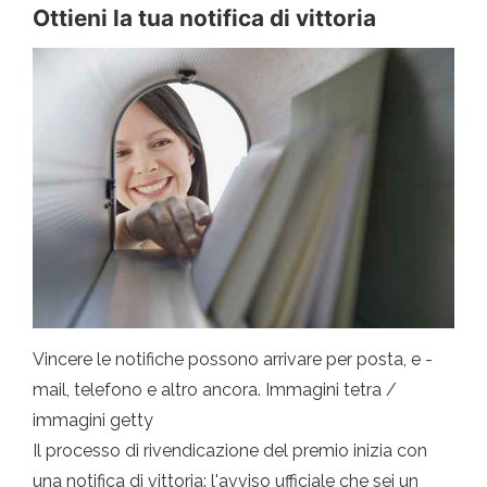
Ottieni la tua notifica di vittoria
Vincere le notifiche possono arrivare per posta, e -
mail, telefono e altro ancora. Immagini tetra /
immagini getty
Il processo di rivendicazione del premio inizia con
una notifica di vittoria: l'avviso ufficiale che sei un