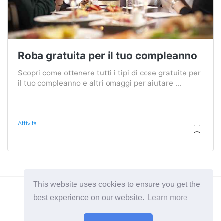
Roba gratuita per il tuo compleanno
Scopri come ottenere tutti i tipi di cose gratuite per
il tuo compleanno e altri omaggi per aiutare ...
Attività
This website uses cookies to ensure you get the
best experience on our website.
Learn more
2026 ©
BuruNews