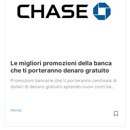
Le migliori promozioni della banca
che ti porteranno denaro gratuito
Promozioni bancarie che ti porteranno centinaia di
dollari di denaro gratuito aprendo nuovi conti ba...
Attività