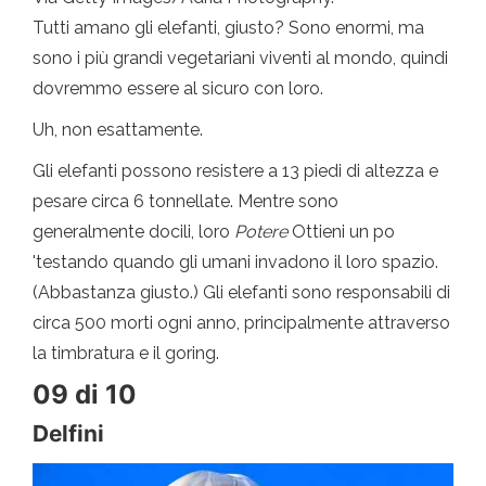
Tutti amano gli elefanti, giusto? Sono enormi, ma
sono i più grandi vegetariani viventi al mondo, quindi
dovremmo essere al sicuro con loro.
Uh, non esattamente.
Gli elefanti possono resistere a 13 piedi di altezza e
pesare circa 6 tonnellate. Mentre sono
generalmente docili, loro
Potere
Ottieni un po
'testando quando gli umani invadono il loro spazio.
(Abbastanza giusto.) Gli elefanti sono responsabili di
circa 500 morti ogni anno, principalmente attraverso
la timbratura e il goring.
09 di 10
Delfini