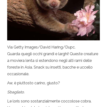
Via Getty Images/David Haring/Dupc.
Guarda quegli occhi grandi e larghi! Queste creature
a moviera lenta si estendono negli alti rami delle
foreste in Asia. Snack su insetti, bacche e uccello
occasionale.
Aw, è piuttosto carino, giusto?
Sbagliato.
Le loris sono sostanzialmente coccolose cobra.