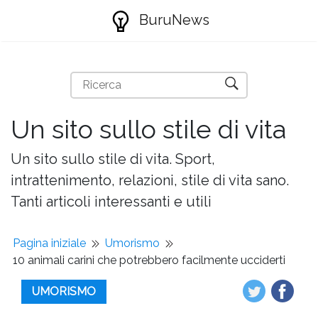
BuruNews
Un sito sullo stile di vita
Un sito sullo stile di vita. Sport,
intrattenimento, relazioni, stile di vita sano.
Tanti articoli interessanti e utili
Pagina iniziale
Umorismo
10 animali carini che potrebbero facilmente ucciderti
UMORISMO