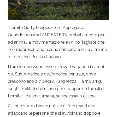
Tramite Getty Images/Tom Applegate.
Quando pensi ad ANTEATERS, probabilmente pensi
ad animali a movimentazione e un po 'tagliate che
non rappresentano alcuna minaccia a nulla ... tranne
le formiche. Pensa di nuovo.
I formichi possono essere trovati vagando i campi
del Sud America e dell'America centrale, dove
crescono fino a 7 piedi di lunghezza. Hanno artigli
lunghi e affilati che usano per strappare in tumuli di
termite - e carne umana, se necessario essere.
Ci sono state diverse notizie di formicanti che
attaccano le persone che si avvicinano troppo e