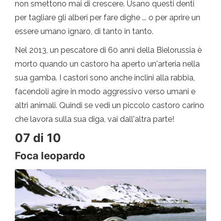
non smettono mai di crescere. Usano questi denti
per tagliare gli alberi per fare dighe ... o per aprire un
essere umano ignaro, di tanto in tanto.
Nel 2013, un pescatore di 60 anni della Bielorussia è
morto quando un castoro ha aperto un'arteria nella
sua gamba. I castori sono anche inclini alla rabbia,
facendoli agire in modo aggressivo verso umani e
altri animali. Quindi se vedi un piccolo castoro carino
che lavora sulla sua diga, vai dall'altra parte!
07 di 10
Foca leopardo