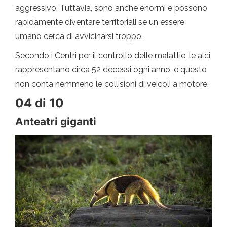
aggressivo. Tuttavia, sono anche enormi e possono
rapidamente diventare territoriali se un essere
umano cerca di avvicinarsi troppo.
Secondo i Centri per il controllo delle malattie, le alci
rappresentano circa 52 decessi ogni anno, e questo
non conta nemmeno le collisioni di veicoli a motore.
04 di 10
Anteatri giganti