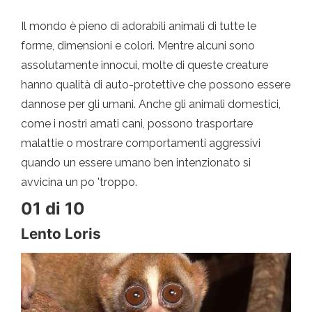
Il mondo è pieno di adorabili animali di tutte le
forme, dimensioni e colori. Mentre alcuni sono
assolutamente innocui, molte di queste creature
hanno qualità di auto-protettive che possono essere
dannose per gli umani. Anche gli animali domestici,
come i nostri amati cani, possono trasportare
malattie o mostrare comportamenti aggressivi
quando un essere umano ben intenzionato si
avvicina un po 'troppo.
01 di 10
Lento Loris