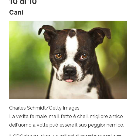
10 di 10
Cani
Charles Schmidt/Getty Images
La verità fa male, ma il fatto è che il migliore amico
dell'uomo a volte può essere il suo peggior nemico.