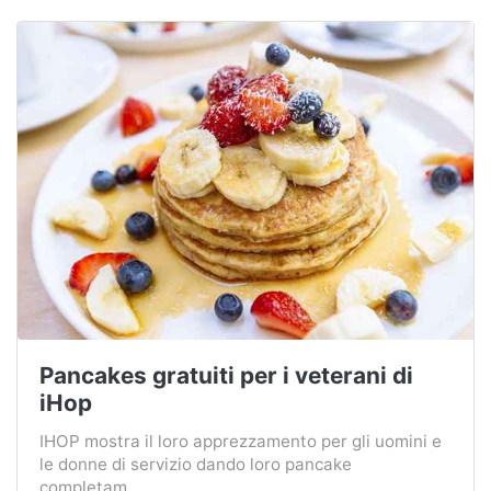
Pancakes gratuiti per i veterani di
iHop
IHOP mostra il loro apprezzamento per gli uomini e
le donne di servizio dando loro pancake
completam...