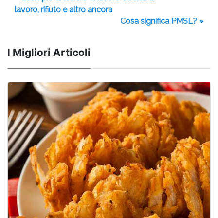
lavoro, rifiuto e altro ancora
Cosa significa PMSL? »
I Migliori Articoli