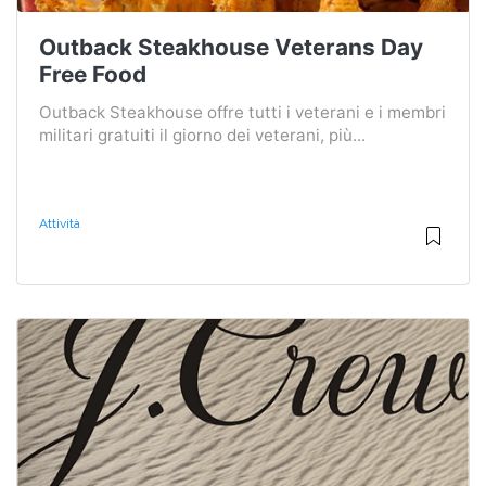
Outback Steakhouse Veterans Day
Free Food
Outback Steakhouse offre tutti i veterani e i membri
militari gratuiti il ​​giorno dei veterani, più...
Attività