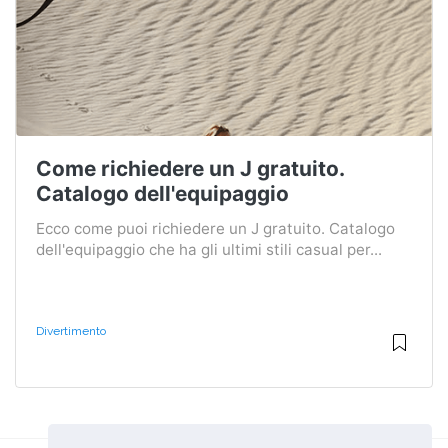
Come richiedere un J gratuito.
Catalogo dell'equipaggio
Ecco come puoi richiedere un J gratuito. Catalogo
dell'equipaggio che ha gli ultimi stili casual per...
Divertimento