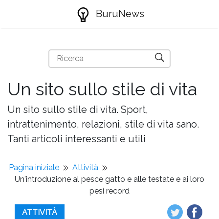
BuruNews
Un sito sullo stile di vita
Un sito sullo stile di vita. Sport,
intrattenimento, relazioni, stile di vita sano.
Tanti articoli interessanti e utili
Pagina iniziale
Attività
Un'introduzione al pesce gatto e alle testate e ai loro
pesi record
ATTIVITÀ