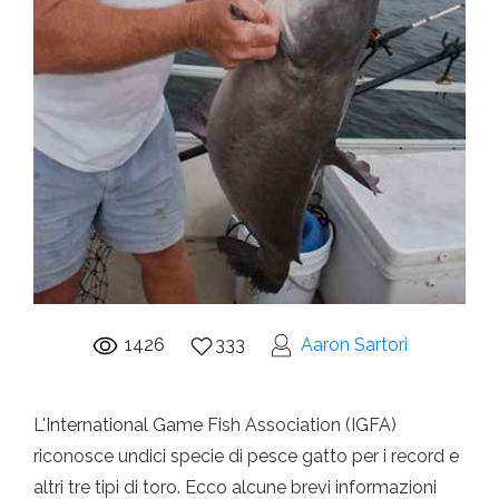
1426
333
Aaron Sartori
L'International Game Fish Association (IGFA)
riconosce undici specie di pesce gatto per i record e
altri tre tipi di toro. Ecco alcune brevi informazioni