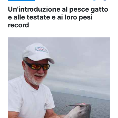
Un'introduzione al pesce gatto
e alle testate e ai loro pesi
record