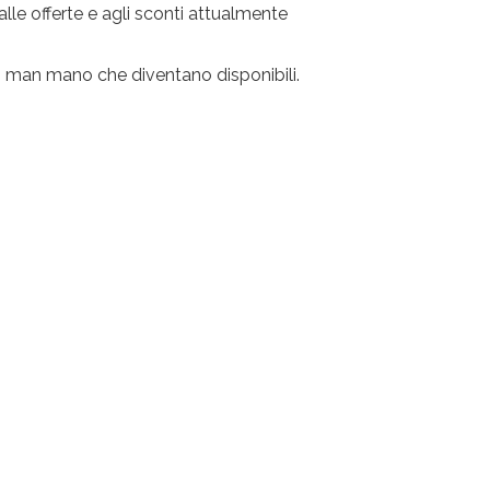
lle offerte e agli sconti attualmente
o man mano che diventano disponibili.