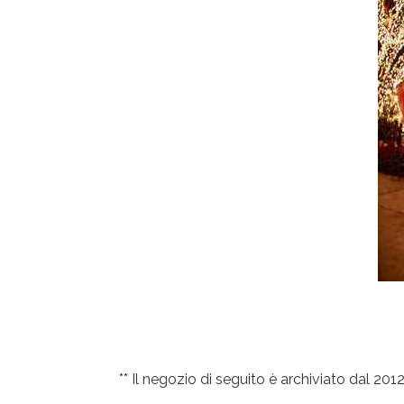
** Il negozio di seguito è archiviato dal 2012 