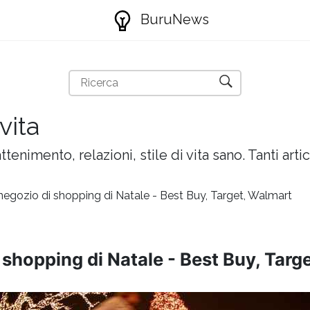
BuruNews
vita
attenimento, relazioni, stile di vita sano. Tanti artic
negozio di shopping di Natale - Best Buy, Target, Walmart
 shopping di Natale - Best Buy, Targ