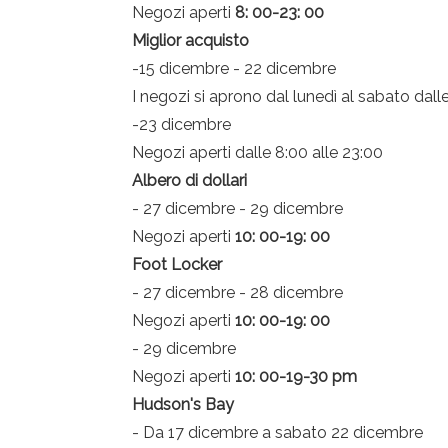
Negozi aperti
8: 00-23: 00
Miglior acquisto
-15 dicembre - 22 dicembre
I negozi si aprono dal lunedì al sabato dall
-23 dicembre
Negozi aperti dalle 8:00 alle 23:00
Albero di dollari
- 27 dicembre - 29 dicembre
Negozi aperti
10: 00-19: 00
Foot Locker
- 27 dicembre - 28 dicembre
Negozi aperti
10: 00-19: 00
- 29 dicembre
Negozi aperti
10: 00-19-30 pm
Hudson's Bay
- Da 17 dicembre a sabato 22 dicembre