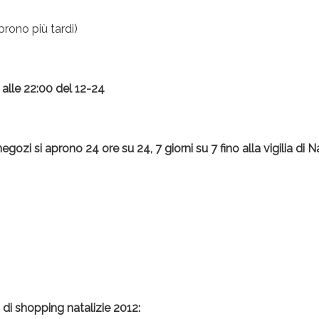
rono più tardi)
 alle 22:00 del 12-24
negozi si aprono 24 ore su 24, 7 giorni su 7 fino alla vigilia di N
 di shopping natalizie 2012: