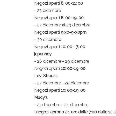
Negozi aperti
8: 00-11: 00
- 23 dicembre
Negozi aperti
8: 00-19: 00
- 27 dicembre al 29 dicembre
Negozi aperti
9:30-9-30pm
- 30 dicembre
Negozi aperti
10: 00-17: 00
jcpenney
- 26 dicembre - 29 dicembre
Negozi aperti
10: 00-19: 00
Levi Strauss
- 27 dicembre - 29 dicembre
Negozi aperti
10: 00-19: 00
Macy's
- 21 dicembre - 24 dicembre
I negozi aprono 24 ore dalle 7:00 dalle 12-21