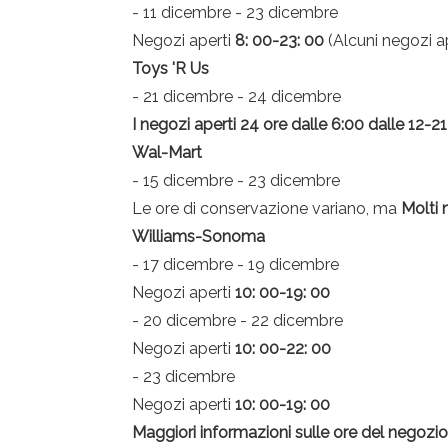
- 11 dicembre - 23 dicembre
Negozi aperti
8: 00-23: 00
(Alcuni negozi ap
Toys 'R Us
- 21 dicembre - 24 dicembre
I negozi aperti 24 ore dalle 6:00 dalle 12-21
Wal-Mart
- 15 dicembre - 23 dicembre
Le ore di conservazione variano, ma
Molti 
Williams-Sonoma
- 17 dicembre - 19 dicembre
Negozi aperti
10: 00-19: 00
- 20 dicembre - 22 dicembre
Negozi aperti
10: 00-22: 00
- 23 dicembre
Negozi aperti
10: 00-19: 00
Maggiori informazioni sulle ore del negozio