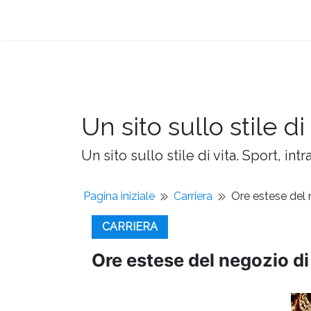
Un sito sullo stile di 
Un sito sullo stile di vita. Sport, intr
Pagina iniziale
Carriera
Ore estese del 
CARRIERA
Ore estese del negozio di