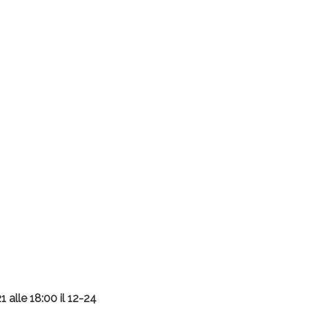
 alle 18:00 il 12-24