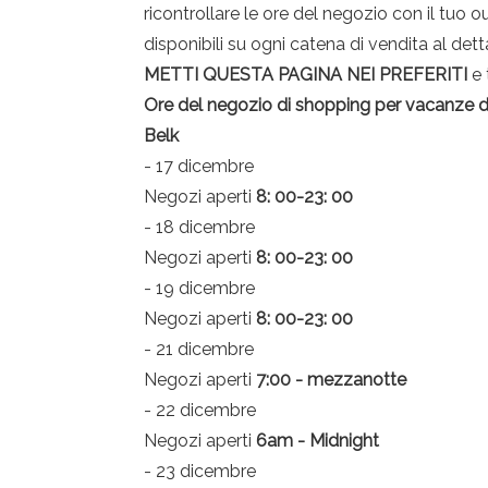
ricontrollare le ore del negozio con il tuo o
disponibili su ogni catena di vendita al dett
METTI QUESTA PAGINA NEI PREFERITI
e 
Ore del negozio di shopping per vacanze di
Belk
- 17 dicembre
Negozi aperti
8: 00-23: 00
- 18 dicembre
Negozi aperti
8: 00-23: 00
- 19 dicembre
Negozi aperti
8: 00-23: 00
- 21 dicembre
Negozi aperti
7:00 - mezzanotte
- 22 dicembre
Negozi aperti
6am - Midnight
- 23 dicembre