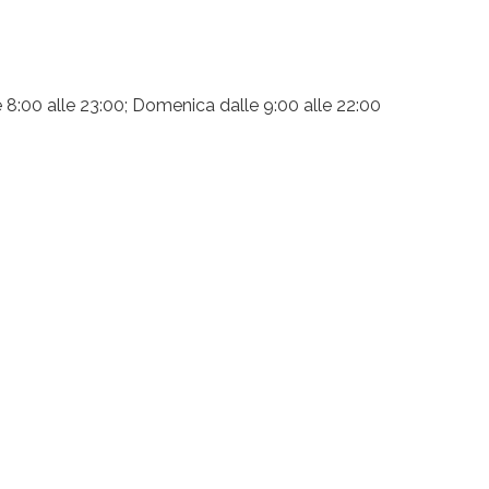
e 8:00 alle 23:00; Domenica dalle 9:00 alle 22:00