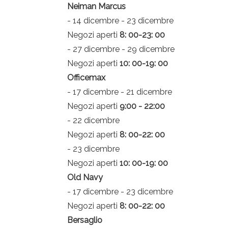
Neiman Marcus
- 14 dicembre - 23 dicembre
Negozi aperti
8: 00-23: 00
- 27 dicembre - 29 dicembre
Negozi aperti
10: 00-19: 00
Officemax
- 17 dicembre - 21 dicembre
Negozi aperti
9:00 - 22:00
- 22 dicembre
Negozi aperti
8: 00-22: 00
- 23 dicembre
Negozi aperti
10: 00-19: 00
Old Navy
- 17 dicembre - 23 dicembre
Negozi aperti
8: 00-22: 00
Bersaglio