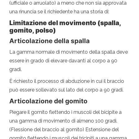
(ufficiale o arruolato) a meno che non sia approvata
una rinuncia se il richiedente ha una storia di:
Limitazione del movimento (spalla,
gomito, polso)
Articolazione della spalla
La gamma normale di movimento della spalla deve
essere in grado di elevare davanti al corpo a 90
gradi.
È richiesto il processo di abduzione in cui il braccio
può essere sollevato sul lato del corpo a 90 gradi.
Articolazione del gomito
Piegare il gomito flettendo i muscoli del bicipite a
una gamma di movimento di almeno 100 gradi.
(Flessione del braccio al gomito) Estensione del
gomito flettendo i muscoli dei tricipiti a una gamma