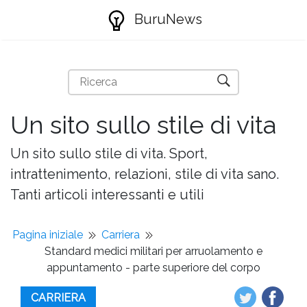
BuruNews
Un sito sullo stile di vita
Un sito sullo stile di vita. Sport,
intrattenimento, relazioni, stile di vita sano.
Tanti articoli interessanti e utili
Pagina iniziale
Carriera
Standard medici militari per arruolamento e
appuntamento - parte superiore del corpo
CARRIERA