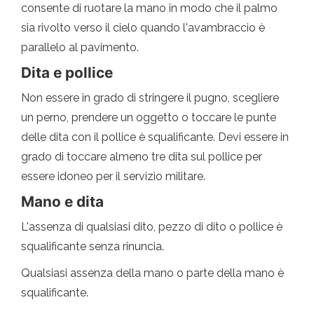
consente di ruotare la mano in modo che il palmo
sia rivolto verso il cielo quando l'avambraccio è
parallelo al pavimento.
Dita e pollice
Non essere in grado di stringere il pugno, scegliere
un perno, prendere un oggetto o toccare le punte
delle dita con il pollice è squalificante. Devi essere in
grado di toccare almeno tre dita sul pollice per
essere idoneo per il servizio militare.
Mano e dita
L'assenza di qualsiasi dito, pezzo di dito o pollice è
squalificante senza rinuncia.
Qualsiasi assenza della mano o parte della mano è
squalificante.