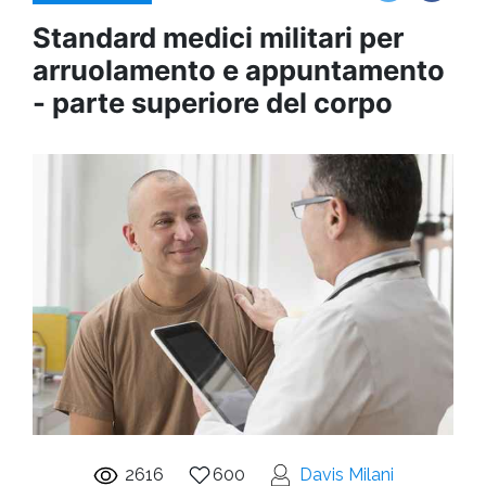
Standard medici militari per
arruolamento e appuntamento
- parte superiore del corpo
2616
600
Davis Milani