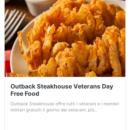
Outback Steakhouse Veterans Day
Free Food
Outback Steakhouse offre tutti i veterani e i membri
militari gratuiti il ​​giorno dei veterani, più...