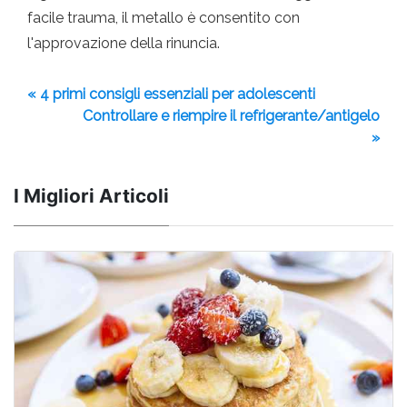
facile trauma, il metallo è consentito con
l'approvazione della rinuncia.
« 4 primi consigli essenziali per adolescenti
Controllare e riempire il refrigerante/antigelo
»
I Migliori Articoli