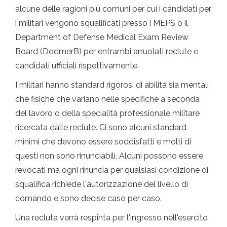
alcune delle ragioni più comuni per cui i candidati per
i militari vengono squalificati presso i MEPS o il
Department of Defense Medical Exam Review
Board (DodmerB) per entrambi arruolati reclute e
candidati ufficiali rispettivamente.
I militari hanno standard rigorosi di abilità sia mentali
che fisiche che variano nelle specifiche a seconda
del lavoro o della specialità professionale militare
ricercata dalle reclute. Ci sono alcuni standard
minimi che devono essere soddisfatti e molti di
questi non sono rinunciabili. Alcuni possono essere
revocati ma ogni rinuncia per qualsiasi condizione di
squalifica richiede l'autorizzazione del livello di
comando e sono decise caso per caso.
Una recluta verrà respinta per l'ingresso nell'esercito