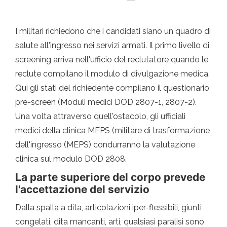
I militari richiedono che i candidati siano un quadro di
salute all'ingresso nei servizi armati. Il primo livello di
screening arriva nell'ufficio del reclutatore quando le
reclute compilano il modulo di divulgazione medica.
Qui gli stati del richiedente compilano il questionario
pre-screen (Moduli medici DOD 2807-1, 2807-2).
Una volta attraverso quell'ostacolo, gli ufficiali
medici della clinica MEPS (militare di trasformazione
dell'ingresso (MEPS) condurranno la valutazione
clinica sul modulo DOD 2808.
La parte superiore del corpo prevede
l'accettazione del servizio
Dalla spalla a dita, articolazioni iper-flessibili, giunti
congelati, dita mancanti, arti, qualsiasi paralisi sono