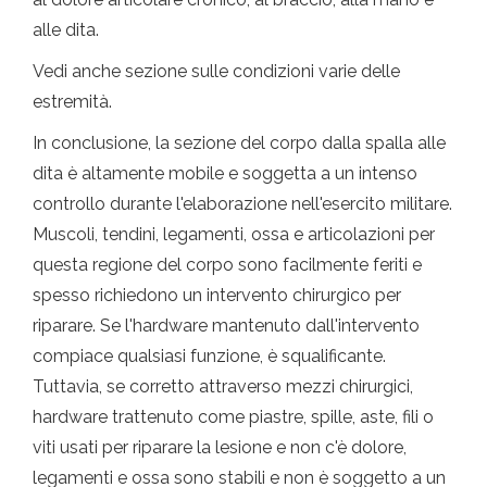
alle dita.
Vedi anche sezione sulle condizioni varie delle
estremità.
In conclusione, la sezione del corpo dalla spalla alle
dita è altamente mobile e soggetta a un intenso
controllo durante l'elaborazione nell'esercito militare.
Muscoli, tendini, legamenti, ossa e articolazioni per
questa regione del corpo sono facilmente feriti e
spesso richiedono un intervento chirurgico per
riparare. Se l'hardware mantenuto dall'intervento
compiace qualsiasi funzione, è squalificante.
Tuttavia, se corretto attraverso mezzi chirurgici,
hardware trattenuto come piastre, spille, aste, fili o
viti usati per riparare la lesione e non c'è dolore,
legamenti e ossa sono stabili e non è soggetto a un