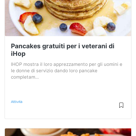
Pancakes gratuiti per i veterani di
iHop
IHOP mostra il loro apprezzamento per gli uomini e
le donne di servizio dando loro pancake
completam...
Attività