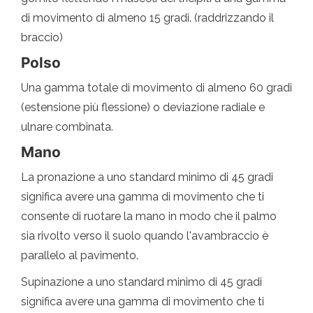
di movimento di almeno 15 gradi. (raddrizzando il
braccio)
Polso
Una gamma totale di movimento di almeno 60 gradi
(estensione più flessione) o deviazione radiale e
ulnare combinata.
Mano
La pronazione a uno standard minimo di 45 gradi
significa avere una gamma di movimento che ti
consente di ruotare la mano in modo che il palmo
sia rivolto verso il suolo quando l'avambraccio è
parallelo al pavimento.
Supinazione a uno standard minimo di 45 gradi
significa avere una gamma di movimento che ti