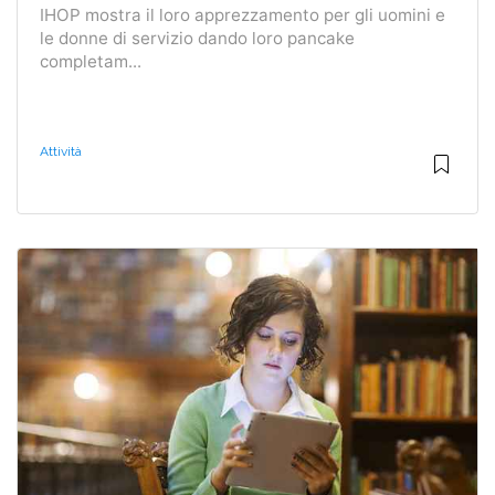
IHOP mostra il loro apprezzamento per gli uomini e
le donne di servizio dando loro pancake
completam...
Attività