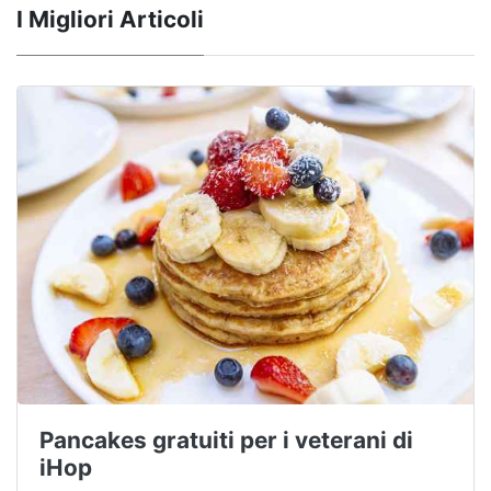
I Migliori Articoli
Pancakes gratuiti per i veterani di
iHop