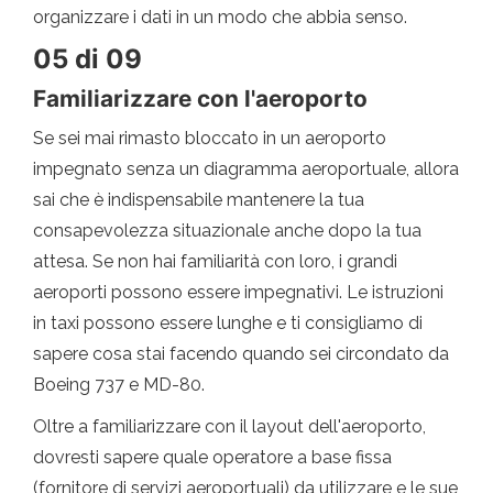
organizzare i dati in un modo che abbia senso.
05 di 09
Familiarizzare con l'aeroporto
Se sei mai rimasto bloccato in un aeroporto
impegnato senza un diagramma aeroportuale, allora
sai che è indispensabile mantenere la tua
consapevolezza situazionale anche dopo la tua
attesa. Se non hai familiarità con loro, i grandi
aeroporti possono essere impegnativi. Le istruzioni
in taxi possono essere lunghe e ti consigliamo di
sapere cosa stai facendo quando sei circondato da
Boeing 737 e MD-80.
Oltre a familiarizzare con il layout dell'aeroporto,
dovresti sapere quale operatore a base fissa
(fornitore di servizi aeroportuali) da utilizzare e le sue