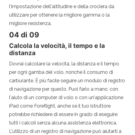
l'impostazione dell'altitudine e della crociera da
utilizzare per ottenere la migliore gamma o la
migliore resistenza.
04 di 09
Calcola la velocità, il tempo e la
distanza
Dovrai calcolare la velocità, la distanza e il tempo
per ogni gamba del volo, nonché il consumo di
carburante. È più facile seguire un modulo di registro
di navigazione per questo. Puoi farlo a mano, con
l'aiuto di un computer di volo o con un'applicazione
iPad come Foreflight, anche se il tuo istruttore
potrebbe richiedere di essere in grado di eseguire
tutti i calcoli senza alcuna assistenza elettronica.
L'utilizzo di un registro di navigazione può aiutarti a