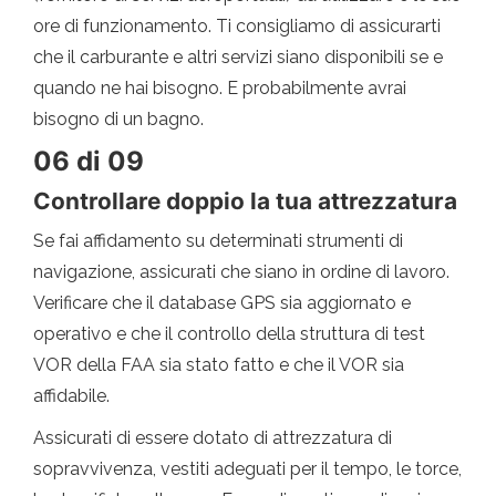
ore di funzionamento. Ti consigliamo di assicurarti
che il carburante e altri servizi siano disponibili se e
quando ne hai bisogno. E probabilmente avrai
bisogno di un bagno.
06 di 09
Controllare doppio la tua attrezzatura
Se fai affidamento su determinati strumenti di
navigazione, assicurati che siano in ordine di lavoro.
Verificare che il database GPS sia aggiornato e
operativo e che il controllo della struttura di test
VOR della FAA sia stato fatto e che il VOR sia
affidabile.
Assicurati di essere dotato di attrezzatura di
sopravvivenza, vestiti adeguati per il tempo, le torce,