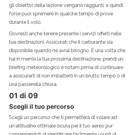
gli obiettivi della lezione vengano raggiunti, e quindi
forse puoi spremere in qualche tempo di prove
durante il volo.
Dovresti anche tenere presente i servizi offerti nelle
tue destinazioni. Assicurati che il carburante sia
disponibile quando ne avrai bisogno. E una volta che
hai in mente la tua prossima destinazione, prendi un
briefing meteorologico e notam prima di continuare
a assicurarti di non imbatterti in un brutto tempo o di
una passerella chiusa.
01 di 09
Scegli il tuo percorso
Scegli un percorso che ti permetterà di volare ad
un'altitudine ottimale sicura per il tuo aereo pur
consentendoti di identificare facilmente i punti di