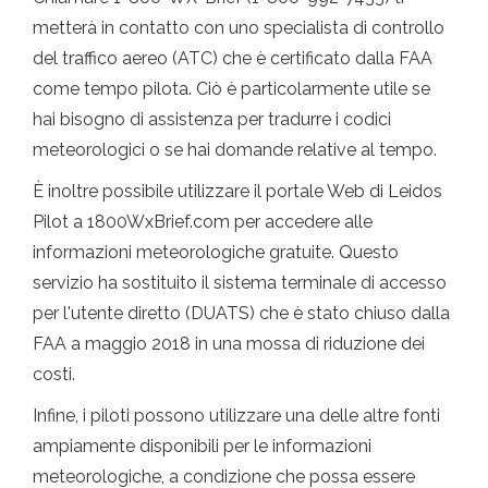
metterà in contatto con uno specialista di controllo
del traffico aereo (ATC) che è certificato dalla FAA
come tempo pilota. Ciò è particolarmente utile se
hai bisogno di assistenza per tradurre i codici
meteorologici o se hai domande relative al tempo.
È inoltre possibile utilizzare il portale Web di Leidos
Pilot a 1800WxBrief.com per accedere alle
informazioni meteorologiche gratuite. Questo
servizio ha sostituito il sistema terminale di accesso
per l'utente diretto (DUATS) che è stato chiuso dalla
FAA a maggio 2018 in una mossa di riduzione dei
costi.
Infine, i piloti possono utilizzare una delle altre fonti
ampiamente disponibili per le informazioni
meteorologiche, a condizione che possa essere