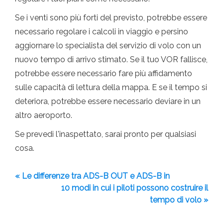
Se i venti sono più forti del previsto, potrebbe essere
necessario regolare i calcoli in viaggio e persino
aggiornare lo specialista del servizio di volo con un
nuovo tempo di arrivo stimato. Se il tuo VOR fallisce,
potrebbe essere necessario fare più affidamento
sulle capacità di lettura della mappa. E se il tempo si
deteriora, potrebbe essere necessario deviare in un
altro aeroporto.
Se prevedi l'inaspettato, sarai pronto per qualsiasi
cosa.
« Le differenze tra ADS-B OUT e ADS-B in
10 modi in cui i piloti possono costruire il
tempo di volo »