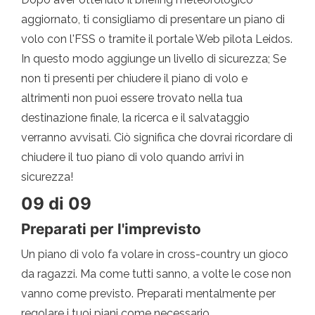
aggiornato, ti consigliamo di presentare un piano di
volo con l'FSS o tramite il portale Web pilota Leidos.
In questo modo aggiunge un livello di sicurezza; Se
non ti presenti per chiudere il piano di volo e
altrimenti non puoi essere trovato nella tua
destinazione finale, la ricerca e il salvataggio
verranno avvisati. Ciò significa che dovrai ricordare di
chiudere il tuo piano di volo quando arrivi in ​​
sicurezza!
09 di 09
Preparati per l'imprevisto
Un piano di volo fa volare in cross-country un gioco
da ragazzi. Ma come tutti sanno, a volte le cose non
vanno come previsto. Preparati mentalmente per
regolare i tuoi piani come necessario.