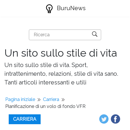
BuruNews
Un sito sullo stile di vita
Un sito sullo stile di vita. Sport,
intrattenimento, relazioni, stile di vita sano.
Tanti articoli interessanti e utili
Pagina iniziale
Carriera
Pianificazione di un volo di fondo VFR
CARRIERA