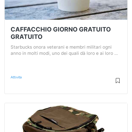
CAFFACCHIO GIORNO GRATUITO
GRATUITO
Starbucks onora veterani e membri militari ogni
anno in molti modi, uno dei quali dà loro e ai loro ...
Attività