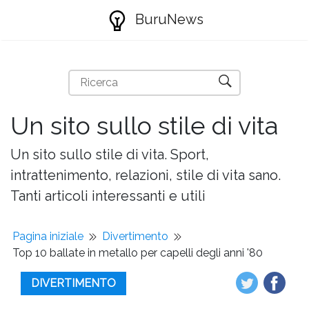
BuruNews
Un sito sullo stile di vita
Un sito sullo stile di vita. Sport,
intrattenimento, relazioni, stile di vita sano.
Tanti articoli interessanti e utili
Pagina iniziale
Divertimento
Top 10 ballate in metallo per capelli degli anni '80
DIVERTIMENTO