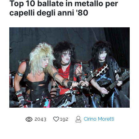
Top 10 ballate in metallo per
capelli degli anni '80
2043
192
Cirino Moretti