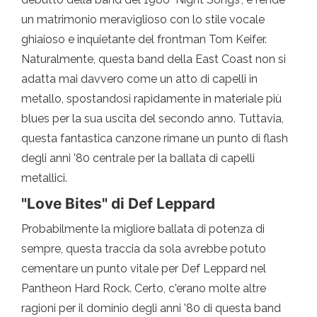
un matrimonio meraviglioso con lo stile vocale
ghiaioso e inquietante del frontman Tom Keifer.
Naturalmente, questa band della East Coast non si
adatta mai davvero come un atto di capelli in
metallo, spostandosi rapidamente in materiale più
blues per la sua uscita del secondo anno. Tuttavia,
questa fantastica canzone rimane un punto di flash
degli anni '80 centrale per la ballata di capelli
metallici.
"Love Bites" di Def Leppard
Probabilmente la migliore ballata di potenza di
sempre, questa traccia da sola avrebbe potuto
cementare un punto vitale per Def Leppard nel
Pantheon Hard Rock. Certo, c'erano molte altre
ragioni per il dominio degli anni '80 di questa band