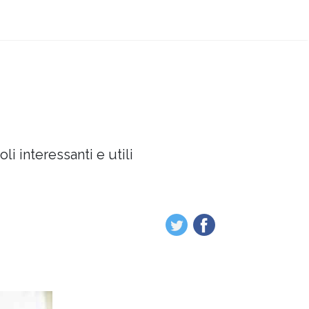
oli interessanti e utili