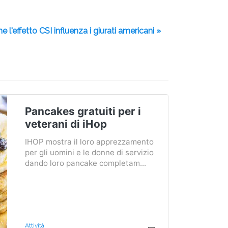
 l'effetto CSI influenza i giurati americani »
Pancakes gratuiti per i
veterani di iHop
IHOP mostra il loro apprezzamento
per gli uomini e le donne di servizio
dando loro pancake completam...
Attività